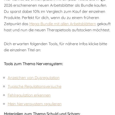
2026 erschienenen neuen Arbeitsblätter als Bundle kaufen.
Du sparst dabei 10% im Vergleich zum Kauf der einzelnen
Produkte. Perfekt für dich, wenn du zu einem früheren
Zeitpunkt das
Mega-Bundle mit allen Arbeitsblättern
gekauft
hast und nun die neuen Therapietools aufstocken möchtest.
Dich erwarten folgenden Tools, für nähere Infos klicke bitte
die einzelnen Titel an:
Tools zum Thema Nervensystem:
Anzeichen von Dysregulation
Typische Regulationsversuche
Fehlregulation erkennen
Mein Nervensystem regulieren
Materialien zum Thema Schuld und Scham: