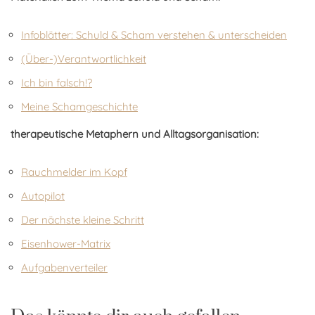
Infoblätter: Schuld & Scham verstehen & unterscheiden
(Über-)Verantwortlichkeit
Ich bin falsch!?
Meine Schamgeschichte
therapeutische Metaphern und Alltagsorganisation:
Rauchmelder im Kopf
Autopilot
Der nächste kleine Schritt
Eisenhower-Matrix
Aufgabenverteiler