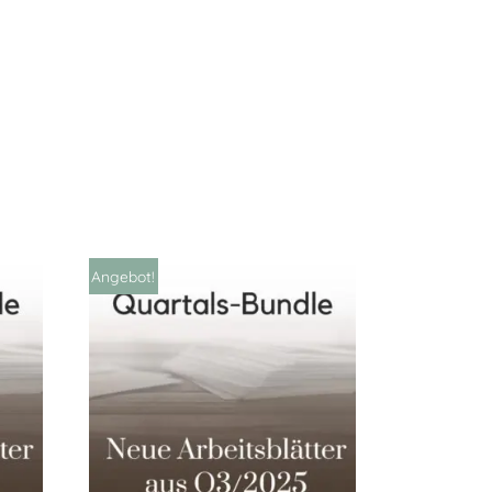
Angebot!