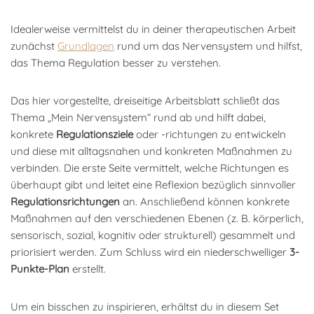
Idealerweise vermittelst du in deiner therapeutischen Arbeit
zunächst
Grundlagen
rund um das Nervensystem und hilfst,
das Thema Regulation besser zu verstehen.
Das hier vorgestellte, dreiseitige Arbeitsblatt schließt das
Thema „Mein Nervensystem“ rund ab und hilft dabei,
konkrete
Regulationsziele
oder -richtungen zu entwickeln
und diese mit alltagsnahen und konkreten Maßnahmen zu
verbinden. Die erste Seite vermittelt, welche Richtungen es
überhaupt gibt und leitet eine Reflexion bezüglich sinnvoller
Regulationsrichtungen
an. Anschließend können konkrete
Maßnahmen auf den verschiedenen Ebenen (z. B. körperlich,
sensorisch, sozial, kognitiv oder strukturell) gesammelt und
priorisiert werden. Zum Schluss wird ein niederschwelliger
3-
Punkte-Plan
erstellt.
Um ein bisschen zu inspirieren, erhältst du in diesem Set