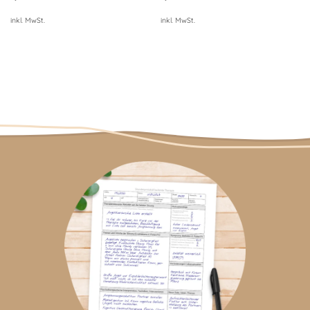
inkl. MwSt.
inkl. MwSt.