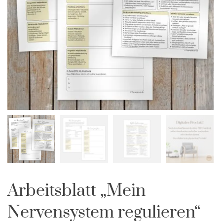
Arbeitsblatt „Mein
Nervensystem regulieren“