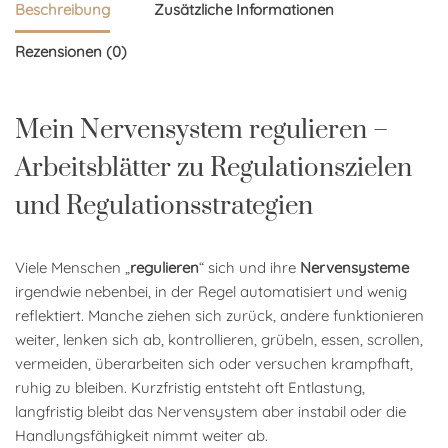
Beschreibung
Zusätzliche Informationen
Rezensionen (0)
Mein Nervensystem regulieren –
Arbeitsblätter zu Regulationszielen
und Regulationsstrategien
Viele Menschen „
regulieren
“ sich und ihre
Nervensysteme
irgendwie nebenbei, in der Regel automatisiert und wenig
reflektiert. Manche ziehen sich zurück, andere funktionieren
weiter, lenken sich ab, kontrollieren, grübeln, essen, scrollen,
vermeiden, überarbeiten sich oder versuchen krampfhaft,
ruhig zu bleiben. Kurzfristig entsteht oft Entlastung,
langfristig bleibt das Nervensystem aber instabil oder die
Handlungsfähigkeit nimmt weiter ab.