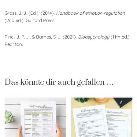
Gross, J. J. (Ed.). (2014).
Handbook of emotion regulation
(2nd ed.). Guilford Press.
Pinel, J. P. J., & Barnes, S. J. (2021).
Biopsychology
(11th ed.).
Pearson.
Das könnte dir auch gefallen …