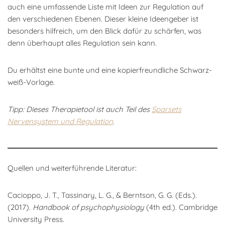
auch eine umfassende Liste mit Ideen zur Regulation auf
den verschiedenen Ebenen. Dieser kleine Ideengeber ist
besonders hilfreich, um den Blick dafür zu schärfen, was
denn überhaupt alles Regulation sein kann.
Du erhältst eine bunte und eine kopierfreundliche Schwarz-
weiß-Vorlage.
Tipp: Dieses Therapietool ist auch Teil des
Sparsets
Nervensystem und Regulation
.
Quellen und weiterführende Literatur:
Cacioppo, J. T., Tassinary, L. G., & Berntson, G. G. (Eds.).
(2017).
Handbook of psychophysiology
(4th ed.). Cambridge
University Press.