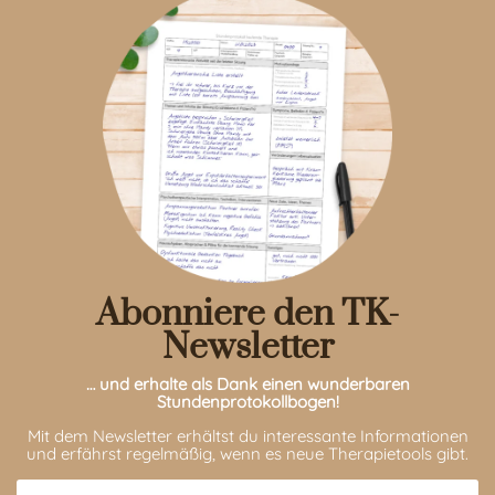
Abonniere den TK-
Newsletter
… und erhalte als Dank einen wunderbaren
Stundenprotokollbogen!
Mit dem Newsletter erhältst du interessante Informationen
und erfährst regelmäßig, wenn es neue Therapietools gibt.