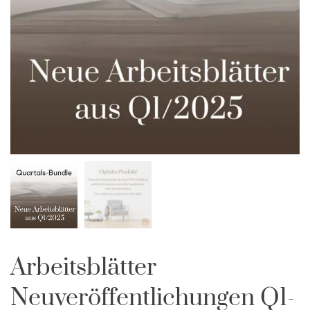
Arbeitsblätter
Neuveröffentlichungen Q1-