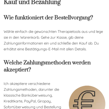
Kauf und Bezahlung
Wie funktioniert der Bestellvorgang?
Wähle einfach die gewünschten Therapietools aus und lege
sie in den Warenkorb. Gehe zur Kasse, gib deine
Zahlungsinformationen ein und schließe den Kauf ab. Du
erhältst eine Bestätigungs-E-Mail mit allen Details.
Welche Zahlungsmethoden werden
akzeptiert?
Ich akzeptiere verschiedene
Zahlungsmethoden, darunter die
klassische Banküberweisung,
Kreditkarte, PayPal, Giropay,
Sofortüberweisung und Bestellung