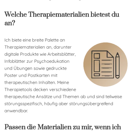
Welche Therapiematerialien bietest du
an?
Ich biete eine breite Palette an
Therapiematerialien an, darunter
digitale Produkte wie Arbeitsblätter,
Infoblätter zur Psychoedukation
und Übungen sowie gedruckte
Poster und Postkarten mit
therapeutischen Inhalten. Meine
Therapietools decken verschiedene
therapeutische Ansätze und Themen ab und sind teilweise
störungsspezifisch, häufig aber störungsübergreifend
anwendbar.
Passen die Materialien zu mir, wenn ich