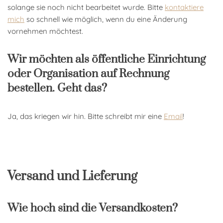
solange sie noch nicht bearbeitet wurde. Bitte
kontaktiere
mich
so schnell wie möglich, wenn du eine Änderung
vornehmen möchtest.
Wir möchten als öffentliche Einrichtung
oder Organisation auf Rechnung
bestellen. Geht das?
Ja, das kriegen wir hin. Bitte schreibt mir eine
Email
!
Versand und Lieferung
Wie hoch sind die Versandkosten?