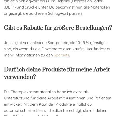
gib dein Schlagwort ein (zum Beispiel „Depression“ oder
„DBT“) und drücke Enter. Du bekommst nun alle Materialien
angezeigt, die zu diesem Schlagwort passen.
Gibt es Rabatte für größere Bestellungen?
Ja, es gibt verschiedene Sparpakete, die 10-15 % günstiger
sind, als wenn du die Einzelmaterialien kaufst. Hier findest du
mehr Informationen zu den
Sparsets
.
Darf ich deine Produkte für meine Arbeit
verwenden?
Die Therapiekrammaterialien habe ich extra als
Unterstützung für deine Arbeit mit Klientinnen und Patienten
entwickelt. Mit dem Kauf der Produkte erhältst du
automatisch eine Lizenz, die dich berechtigt, sie mit deinen