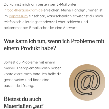
Du kannst mich am besten per E-Mail unter
info(a)therapiekram.de
erreichen. Meine Handynummer ist
im
Impressum
einsehbar, wahrscheinlich erwischst du mich
telefonisch allerdings tendenziell eher schlecht und
bekommst per Email schneller eine Antwort.
Was kann ich tun, wenn ich Probleme mit
einem Produkt habe?
Solltest du Probleme mit einem
meiner Therapiematerialien haben,
kontaktiere mich bitte. Ich helfe dir
gerne weiter und finde eine
passende Lösung.
Bietest du auch
Materialien „auf