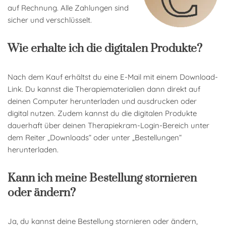
auf Rechnung. Alle Zahlungen sind
sicher und verschlüsselt.
Wie erhalte ich die digitalen Produkte?
Nach dem Kauf erhältst du eine E-Mail mit einem Download-
Link. Du kannst die Therapiematerialien dann direkt auf
deinen Computer herunterladen und ausdrucken oder
digital nutzen. Zudem kannst du die digitalen Produkte
dauerhaft über deinen Therapiekram-Login-Bereich unter
dem Reiter „Downloads“ oder unter „Bestellungen“
herunterladen.
Kann ich meine Bestellung stornieren
oder ändern?
Ja, du kannst deine Bestellung stornieren oder ändern,