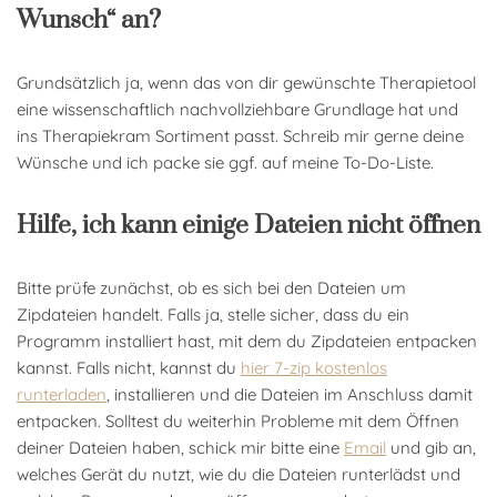
Wunsch“ an?
Grundsätzlich ja, wenn das von dir gewünschte Therapietool
eine wissenschaftlich nachvollziehbare Grundlage hat und
ins Therapiekram Sortiment passt. Schreib mir gerne deine
Wünsche und ich packe sie ggf. auf meine To-Do-Liste.
Hilfe, ich kann einige Dateien nicht öffnen
Bitte prüfe zunächst, ob es sich bei den Dateien um
Zipdateien handelt. Falls ja, stelle sicher, dass du ein
Programm installiert hast, mit dem du Zipdateien entpacken
kannst. Falls nicht, kannst du
hier 7-zip kostenlos
runterladen
, installieren und die Dateien im Anschluss damit
entpacken. Solltest du weiterhin Probleme mit dem Öffnen
deiner Dateien haben, schick mir bitte eine
Email
und gib an,
welches Gerät du nutzt, wie du die Dateien runterlädst und