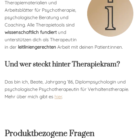
Therapiematerialien und
Arbeitsblätter für Psychotherapie,
psychologische Beratung und
Coaching. Alle Therapietools sind
wissenschaftlich fundiert
und
unterstützen dich als Therapeut:in
in der
leitliniengerechten
Arbeit mit deinen Patient:innen.
Und wer steckt hinter Therapiekram?
Das bin ich, Beate, Jahrgang ’86, Diplompsychologin und
psychologische Psychotherapeutin für Verhaltenstherapie.
Mehr über mich gibt es
hier
.
Produktbezogene Fragen