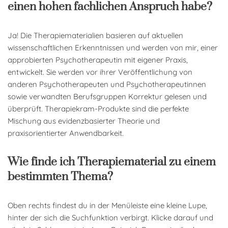
einen hohen fachlichen Anspruch habe?
Ja! Die Therapiematerialien basieren auf aktuellen
wissenschaftlichen Erkenntnissen und werden von mir, einer
approbierten Psychotherapeutin mit eigener Praxis,
entwickelt. Sie werden vor ihrer Veröffentlichung von
anderen Psychotherapeuten und Psychotherapeutinnen
sowie verwandten Berufsgruppen Korrektur gelesen und
überprüft. Therapiekram-Produkte sind die perfekte
Mischung aus evidenzbasierter Theorie und
praxisorientierter Anwendbarkeit.
Wie finde ich Therapiematerial zu einem
bestimmten Thema?
Oben rechts findest du in der Menüleiste eine kleine Lupe,
hinter der sich die Suchfunktion verbirgt. Klicke darauf und