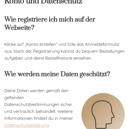
Konto und Datenschutz
Wie registriere ich mich auf der
Webseite?
Klicke auf „Konto erstellen“ und fülle das Anmeldeformular
aus. Nach der Registrierung kannst du bequem Bestellungen
aufgeben und deine Bestellhistorie einsehen.
Wie werden meine Daten geschützt?
Deine Daten werden gemäß den
geltenden
Datenschutzbestimmungen sicher
und vertraulich behandelt. Weitere
Informationen findest du in meiner
Datenschutzerklärung
.