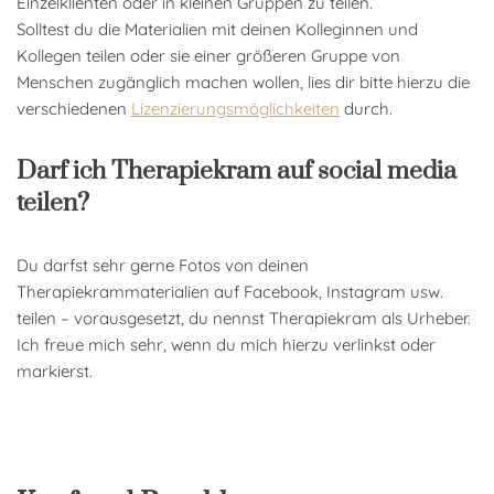
Einzelklienten oder in kleinen Gruppen zu teilen.
Solltest du die Materialien mit deinen Kolleginnen und
Kollegen teilen oder sie einer größeren Gruppe von
Menschen zugänglich machen wollen, lies dir bitte hierzu die
verschiedenen
Lizenzierungsmöglichkeiten
durch.
Darf ich Therapiekram auf social media
teilen?
Du darfst sehr gerne Fotos von deinen
Therapiekrammaterialien auf Facebook, Instagram usw.
teilen – vorausgesetzt, du nennst Therapiekram als Urheber.
Ich freue mich sehr, wenn du mich hierzu verlinkst oder
markierst.