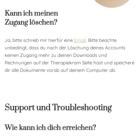
Kann ich meinen
Zugang löschen?
Ja, bitte schreib mir hierfür eine
Email
. Bitte beachte
unbedingt, dass du nach der Löschung deines Accounts
keinen Zugang mehr zu deinen Downloads und
Rechnungen auf der Therapiekram Seite hast und speichere
dir alle Dokumente vorab auf deinem Computer ab.
Support und Troubleshooting
Wie kann ich dich erreichen?