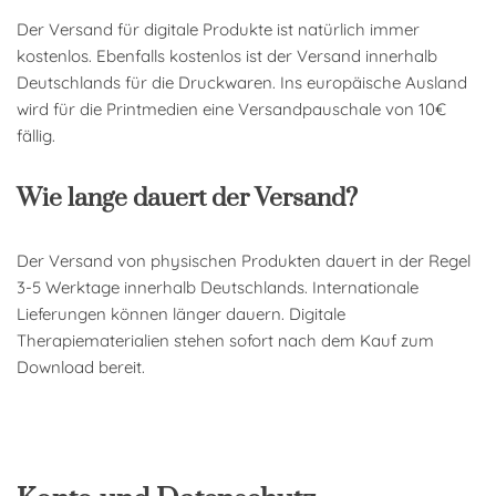
Der Versand für digitale Produkte ist natürlich immer
kostenlos. Ebenfalls kostenlos ist der Versand innerhalb
Deutschlands für die Druckwaren. Ins europäische Ausland
wird für die Printmedien eine Versandpauschale von 10€
fällig.
Wie lange dauert der Versand?
Der Versand von physischen Produkten dauert in der Regel
3-5 Werktage innerhalb Deutschlands. Internationale
Lieferungen können länger dauern. Digitale
Therapiematerialien stehen sofort nach dem Kauf zum
Download bereit.