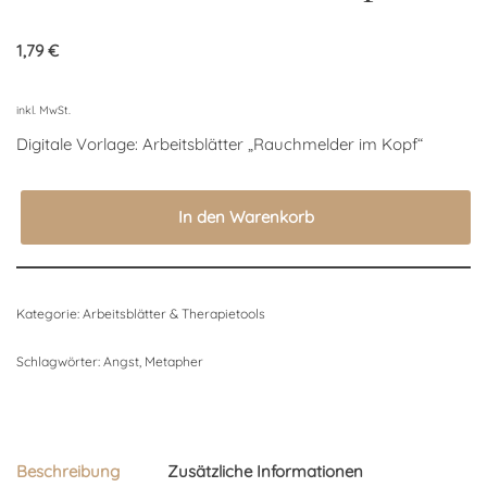
1,79
€
inkl. MwSt.
Digitale Vorlage: Arbeitsblätter „Rauchmelder im Kopf“
In den Warenkorb
Kategorie:
Arbeitsblätter & Therapietools
Schlagwörter:
Angst
,
Metapher
Beschreibung
Zusätzliche Informationen