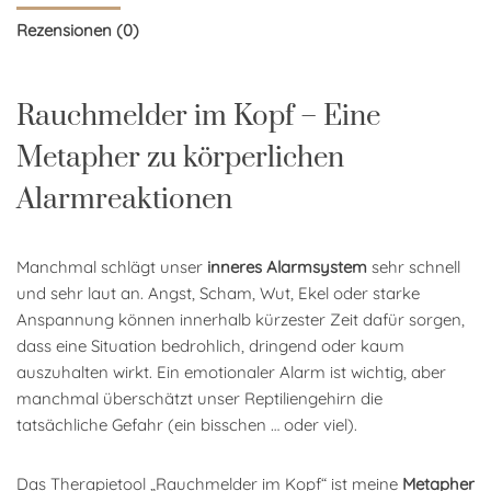
Rezensionen (0)
Rauchmelder im Kopf – Eine
Metapher zu körperlichen
Alarmreaktionen
Manchmal schlägt unser
inneres Alarmsystem
sehr schnell
und sehr laut an. Angst, Scham, Wut, Ekel oder starke
Anspannung können innerhalb kürzester Zeit dafür sorgen,
dass eine Situation bedrohlich, dringend oder kaum
auszuhalten wirkt. Ein emotionaler Alarm ist wichtig, aber
manchmal überschätzt unser Reptiliengehirn die
tatsächliche Gefahr (ein bisschen … oder viel).
Das Therapietool „Rauchmelder im Kopf“ ist meine
Metapher