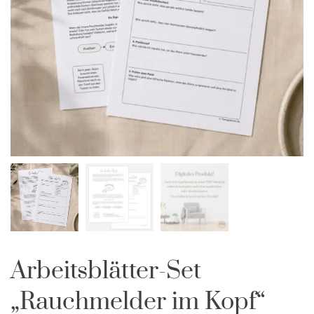
Arbeitsblätter-Set
„Rauchmelder im Kopf“