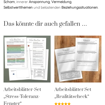
Scham
, innerer
Anspannung
,
Vermeidung
,
Selbstwertthemen
und belastenden
Beziehungssituationen
.
Das könnte dir auch gefallen …
Arbeitsblätter-Set
Arbeitsblätter Set
„Stress-Toleranz-
„Realitätscheck“
Fenster“