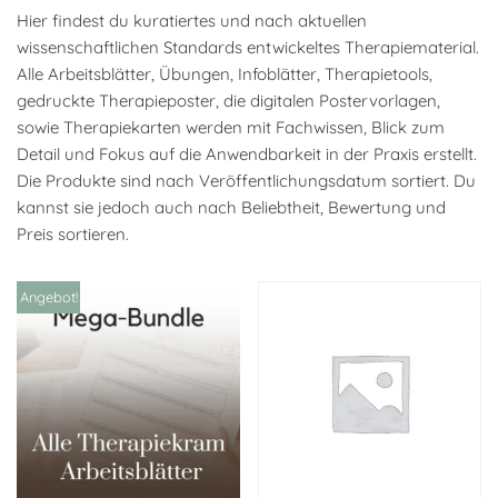
Hier findest du kuratiertes und nach aktuellen
wissenschaftlichen Standards entwickeltes Therapiematerial.
Alle Arbeitsblätter, Übungen, Infoblätter, Therapietools,
gedruckte Therapieposter, die digitalen Postervorlagen,
sowie Therapiekarten werden mit Fachwissen, Blick zum
Detail und Fokus auf die Anwendbarkeit in der Praxis erstellt.
Die Produkte sind nach Veröffentlichungsdatum sortiert. Du
kannst sie jedoch auch nach Beliebtheit, Bewertung und
Preis sortieren.
Angebot!