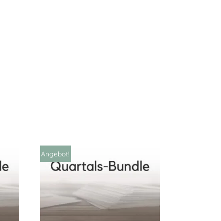
Angebot!