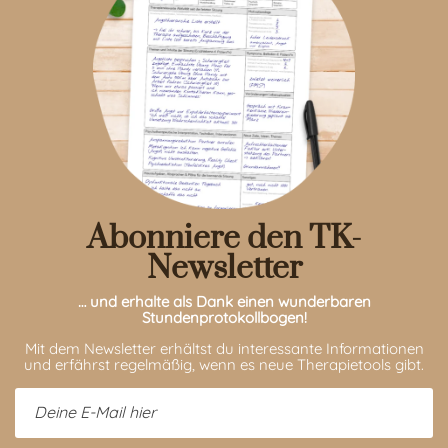
Abonniere den TK-
Newsletter
… und erhalte als Dank einen wunderbaren
Stundenprotokollbogen!
Mit dem Newsletter erhältst du interessante Informationen
und erfährst regelmäßig, wenn es neue Therapietools gibt.