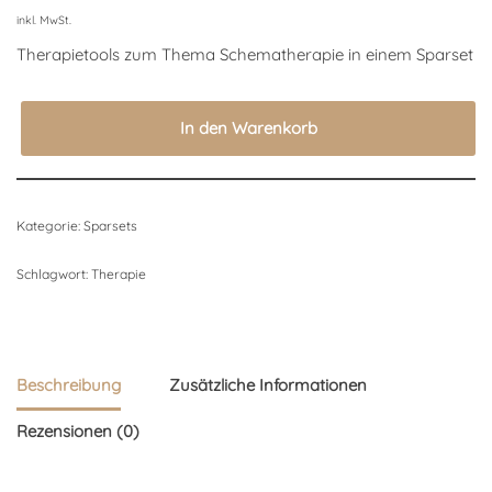
inkl. MwSt.
Therapietools zum Thema Schematherapie in einem Sparset
In den Warenkorb
Kategorie:
Sparsets
Schlagwort:
Therapie
Beschreibung
Zusätzliche Informationen
Rezensionen (0)