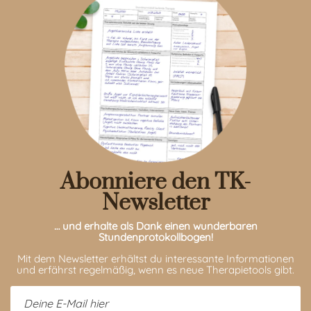
Abonniere den TK-
Newsletter
… und erhalte als Dank einen wunderbaren
Stundenprotokollbogen!
Mit dem Newsletter erhältst du interessante Informationen
und erfährst regelmäßig, wenn es neue Therapietools gibt.