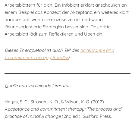
Arbeitsblättern für dich. Ein Infoblatt erklärt anschaulich an
einem Beispiel das Konzept der Akzeptanz, ein weiteres klärt
darüber auf, wann sie einzusetzen ist und wann
lösungsorientierte Strategien besser sind. Das dritte
Arbeitsblatt lädt zum Reflektieren und Üben ein.
Dieses Therapietool ist auch Teil des
Acceptance and
Commitment Therapy Bundles
!
Quelle und vertiefende Literatur:
Hayes, S. C., Strosahl, K. D., & Wilson, K. G. (2012).
Acceptance and commitment therapy: The process and
practice of mindful change
(2nd ed.). Guilford Press.