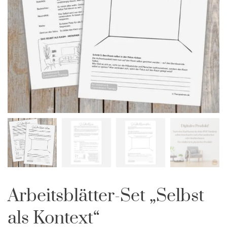
Arbeitsblätter-Set „Selbst
als Kontext“