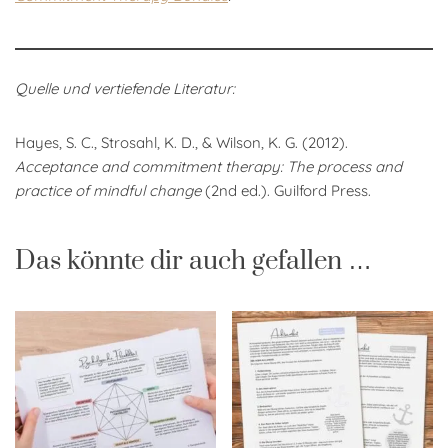
Quelle und vertiefende Literatur:
Hayes, S. C., Strosahl, K. D., & Wilson, K. G. (2012).
Acceptance and commitment therapy: The process and
practice of mindful change
(2nd ed.). Guilford Press.
Das könnte dir auch gefallen …