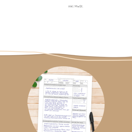
inkl. MwSt.