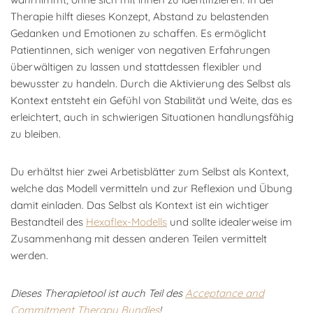
Therapie hilft dieses Konzept, Abstand zu belastenden
Gedanken und Emotionen zu schaffen. Es ermöglicht
Patientinnen, sich weniger von negativen Erfahrungen
überwältigen zu lassen und stattdessen flexibler und
bewusster zu handeln. Durch die Aktivierung des Selbst als
Kontext entsteht ein Gefühl von Stabilität und Weite, das es
erleichtert, auch in schwierigen Situationen handlungsfähig
zu bleiben.
Du erhältst hier zwei Arbetisblätter zum Selbst als Kontext,
welche das Modell vermitteln und zur Reflexion und Übung
damit einladen. Das Selbst als Kontext ist ein wichtiger
Bestandteil des
Hexaflex-Modells
und sollte idealerweise im
Zusammenhang mit dessen anderen Teilen vermittelt
werden.
Dieses Therapietool ist auch Teil des
Acceptance and
Commitment Therapy Bundles
!