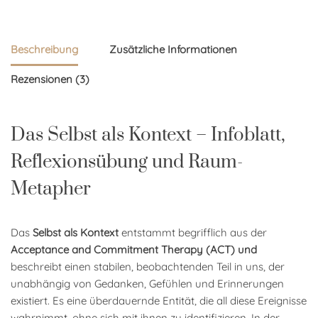
Beschreibung
Zusätzliche Informationen
Rezensionen (3)
Das Selbst als Kontext – Infoblatt,
Reflexionsübung und Raum-
Metapher
Das
Selbst als Kontext
entstammt begrifflich aus der
Acceptance and Commitment Therapy (ACT) und
beschreibt einen stabilen, beobachtenden Teil in uns, der
unabhängig von Gedanken, Gefühlen und Erinnerungen
existiert. Es eine überdauernde Entität, die all diese Ereignisse
wahrnimmt, ohne sich mit ihnen zu identifizieren. In der