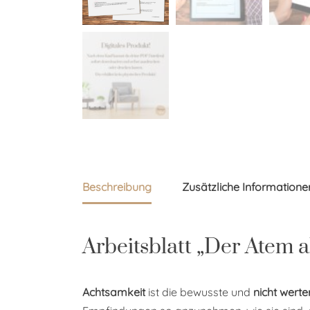
Beschreibung
Zusätzliche Informatione
Arbeitsblatt „Der Atem 
Achtsamkeit
ist die bewusste und
nicht wer