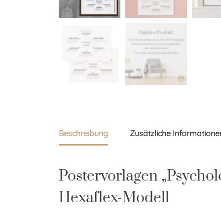
Beschreibung
Zusätzliche Informatione
Postervorlagen „Psycholog
Hexaflex-Modell