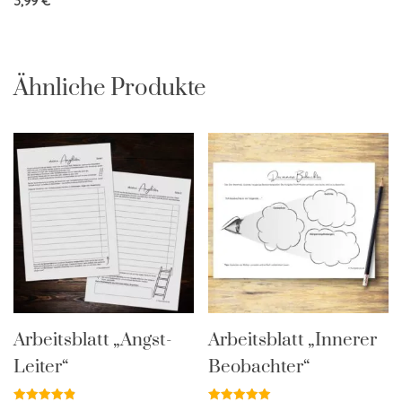
3,99
€
Ähnliche Produkte
Arbeitsblatt „Angst-
Arbeitsblatt „Innerer
Leiter“
Beobachter“