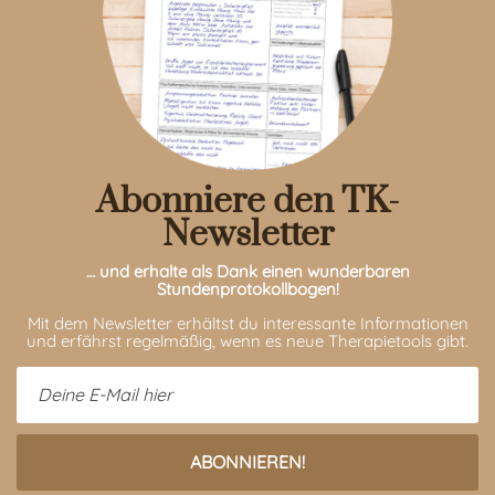
Abonniere den TK-
Newsletter
… und erhalte als Dank einen wunderbaren
Stundenprotokollbogen!
Mit dem Newsletter erhältst du interessante Informationen
und erfährst regelmäßig, wenn es neue Therapietools gibt.