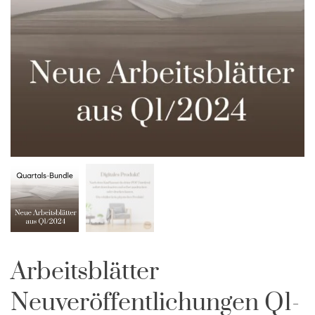
Arbeitsblätter
Neuveröffentlichungen Q1-