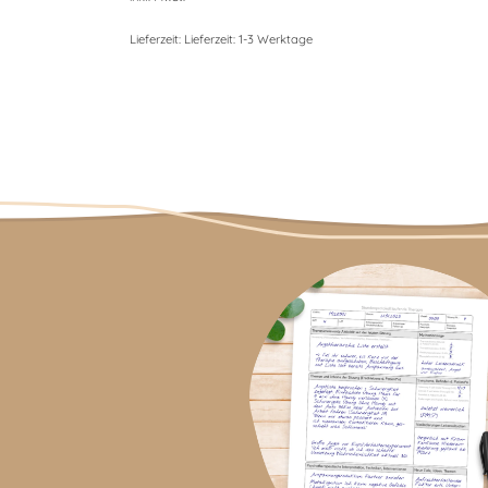
Lieferzeit:
Lieferzeit: 1-3 Werktage