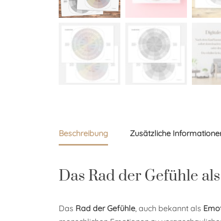
Beschreibung
Zusätzliche Informatione
Das Rad der Gefühle als 
Das
Rad der Gefühle
, auch bekannt als
Emot