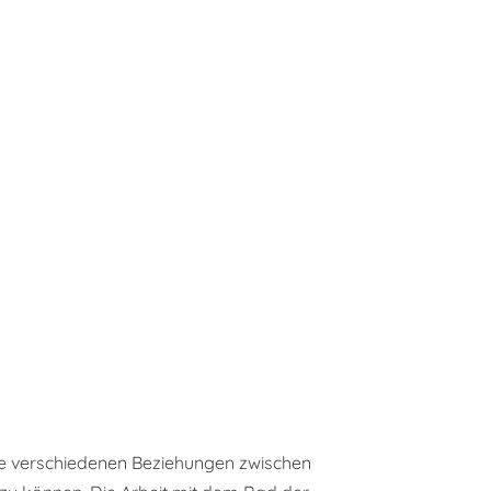
die verschiedenen Beziehungen zwischen