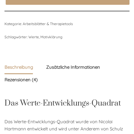
Kategorie:
Arbeitsblätter & Therapietools
Schlagwörter:
Werte
,
Motivklärung
Beschreibung
Zusätzliche Informationen
Rezensionen (4)
Das Werte-Entwicklungs-Quadrat
Das Werte-Entwicklungs-Quadrat wurde von Nicolai
Hartmann entwickelt und wird unter Anderem von Schulz