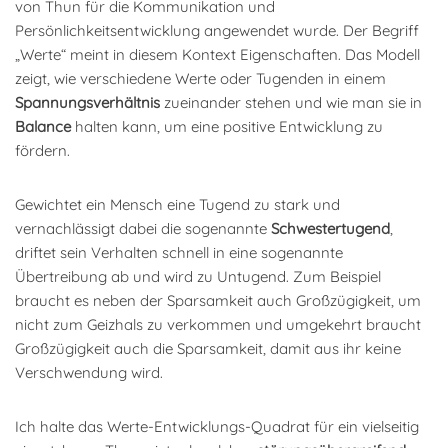
von Thun für die Kommunikation und
Persönlichkeitsentwicklung angewendet wurde. Der Begriff
„Werte“ meint in diesem Kontext Eigenschaften. Das Modell
zeigt, wie verschiedene Werte oder Tugenden in einem
Spannungsverhältnis
zueinander stehen und wie man sie in
Balance
halten kann, um eine positive Entwicklung zu
fördern.
Gewichtet ein Mensch eine Tugend zu stark und
vernachlässigt dabei die sogenannte
Schwestertugend
,
driftet sein Verhalten schnell in eine sogenannte
Übertreibung ab und wird zu Untugend. Zum Beispiel
braucht es neben der Sparsamkeit auch Großzügigkeit, um
nicht zum Geizhals zu verkommen und umgekehrt braucht
Großzügigkeit auch die Sparsamkeit, damit aus ihr keine
Verschwendung wird.
Ich halte das Werte-Entwicklungs-Quadrat für ein vielseitig