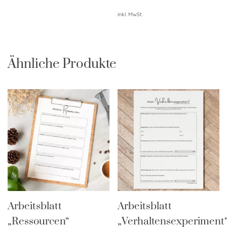
inkl. MwSt.
Ähnliche Produkte
Arbeitsblatt
Arbeitsblatt
„Ressourcen“
„Verhaltensexperiment