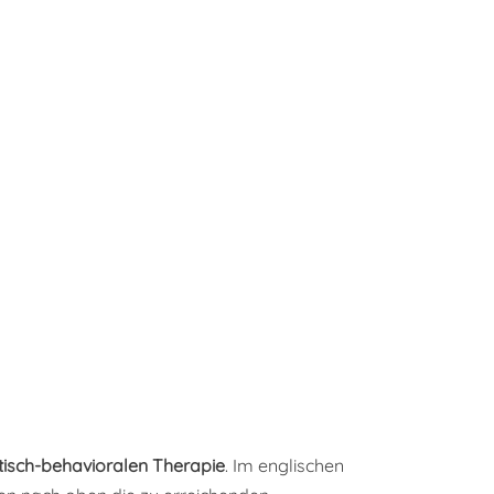
tisch-behavioralen Therapie
. Im englischen