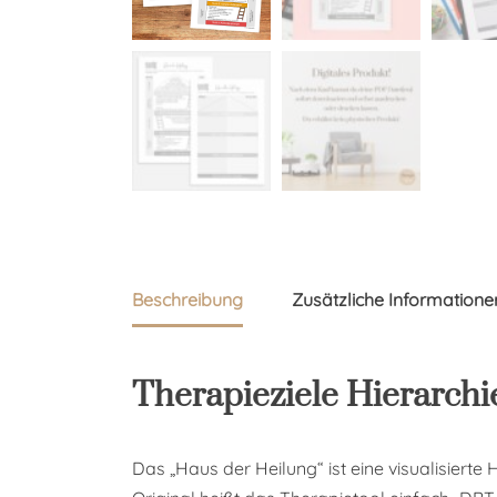
Beschreibung
Zusätzliche Informatione
Therapieziele Hierarchi
Das „Haus der Heilung“ ist eine visualisiert