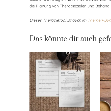
die Planung von Therapiezielen und Behandl
Dieses Therapietool ist auch im
Themen-Bund
Das könnte dir auch gef