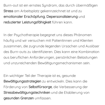
Burn-out ist ein ernstes Syndrom, das durch übermäßigen
Stress
am Arbeitsplatz gekennzeichnet ist und zu
emotionaler Erschöpfung
,
Depersonalisierung
und
reduzierter Leistungsfähigkeit
führen kann.
In der Psychotherapie begegnet uns dieses Phänomen
häufig und wir versuchen mit Patientinnen und Klienten
zusammen, die zugrunde liegenden Ursachen und Auslöser
des Burn-outs zu identifizieren. Dies kann eine Kombination
aus beruflichen Anforderungen, persönlichen Belastungen
und unzureichenden Bewältigungsmechanismen sein.
Ein wichtiger Teil der Therapie ist es, gesunde
Bewältigungsstrategien
zu entwickeln. Dies kann die
Förderung von
Selbstfürsorge
, die Verbesserung der
Stressbewältigungstechniken
und die Etablierung von
gesunden
Grenzen
umfassen.