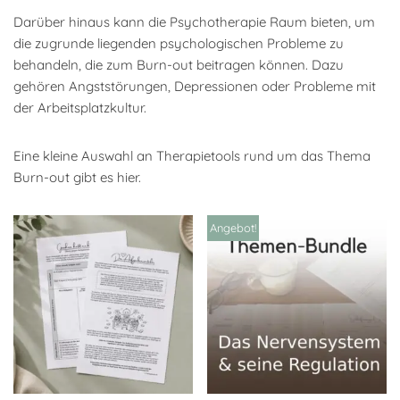
Darüber hinaus kann die Psychotherapie Raum bieten, um
die zugrunde liegenden psychologischen Probleme zu
behandeln, die zum Burn-out beitragen können. Dazu
gehören Angststörungen, Depressionen oder Probleme mit
der Arbeitsplatzkultur.
Eine kleine Auswahl an Therapietools rund um das Thema
Burn-out gibt es hier.
Angebot!