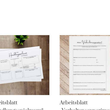
itsblatt
Arbeitsblatt