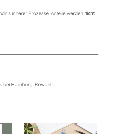
ndnis innerer Prozesse. Anteile werden
nicht
ek bei Hamburg: Rowohlt.