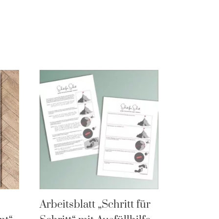
Arbeitsblatt „Schritt für