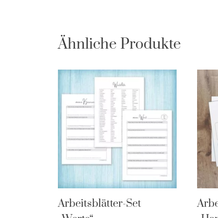
Ähnliche Produkte
Arbeitsblätter-Set
Arbe