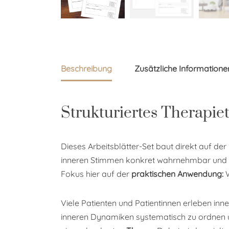
Beschreibung
Zusätzliche Informatione
Strukturiertes Therapie
Dieses Arbeitsblätter-Set baut direkt auf der
inneren Stimmen konkret wahrnehmbar und unt
Fokus hier auf der
praktischen Anwendung:
W
Viele Patienten und Patientinnen erleben inne
inneren Dynamiken systematisch zu ordnen und