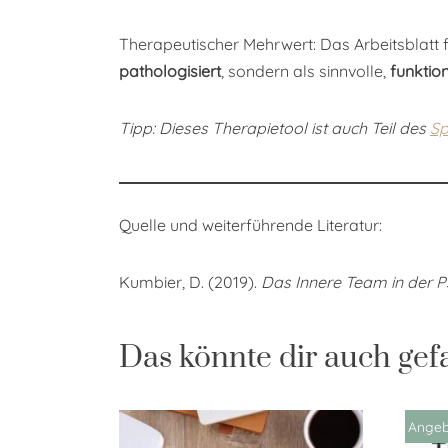
Therapeutischer Mehrwert: Das Arbeitsblatt 
pathologisiert
, sondern als sinnvolle,
funktio
Tipp: Dieses Therapietool ist auch Teil des
Sp
Quelle und weiterführende Literatur:
Kumbier, D. (2019).
Das Innere Team in der P
Das könnte dir auch gef
Angeb