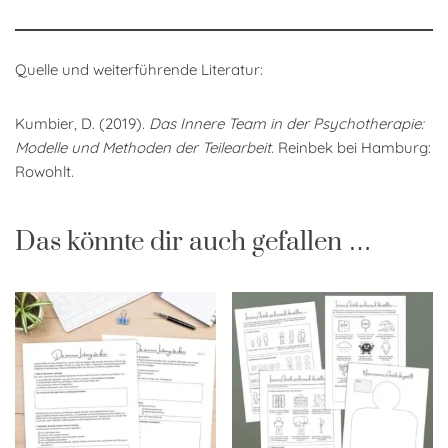
Quelle und weiterführende Literatur:
Kumbier, D. (2019).
Das Innere Team in der Psychotherapie:
Modelle und Methoden der Teilearbeit
. Reinbek bei Hamburg:
Rowohlt.
Das könnte dir auch gefallen …