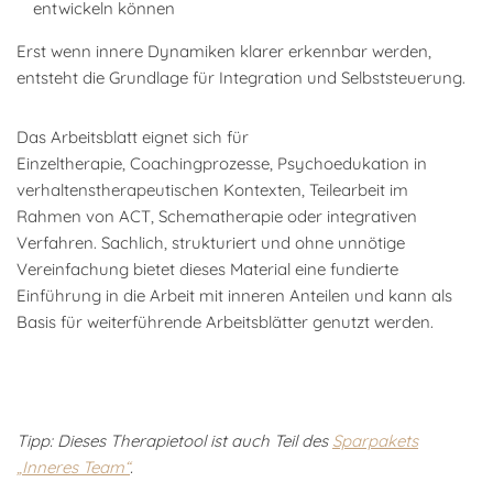
entwickeln können
Erst wenn innere Dynamiken klarer erkennbar werden,
entsteht die Grundlage für Integration und Selbststeuerung.
Das Arbeitsblatt eignet sich für
Einzeltherapie, Coachingprozesse, Psychoedukation in
verhaltenstherapeutischen Kontexten, Teilearbeit im
Rahmen von ACT, Schematherapie oder integrativen
Verfahren. Sachlich, strukturiert und ohne unnötige
Vereinfachung bietet dieses Material eine fundierte
Einführung in die Arbeit mit inneren Anteilen und kann als
Basis für weiterführende Arbeitsblätter genutzt werden.
Tipp: Dieses Therapietool ist auch Teil des
Sparpakets
„Inneres Team“
.