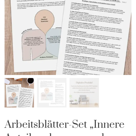
Arbeitsblätter-Set „Innere