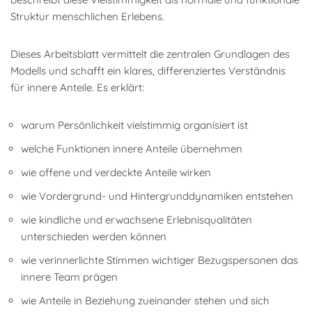
Struktur menschlichen Erlebens.
Dieses Arbeitsblatt vermittelt die zentralen Grundlagen des
Modells und schafft ein klares, differenziertes Verständnis
für innere Anteile. Es erklärt:
warum Persönlichkeit vielstimmig organisiert ist
welche Funktionen innere Anteile übernehmen
wie offene und verdeckte Anteile wirken
wie Vordergrund- und Hintergrunddynamiken entstehen
wie kindliche und erwachsene Erlebnisqualitäten
unterschieden werden können
wie verinnerlichte Stimmen wichtiger Bezugspersonen das
innere Team prägen
wie Anteile in Beziehung zueinander stehen und sich