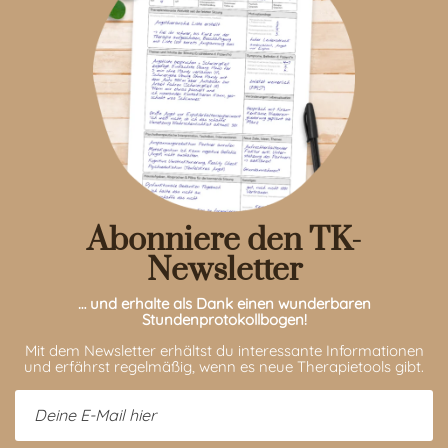
Abonniere den TK-
Newsletter
… und erhalte als Dank einen wunderbaren
Stundenprotokollbogen!
Mit dem Newsletter erhältst du interessante Informationen
und erfährst regelmäßig, wenn es neue Therapietools gibt.