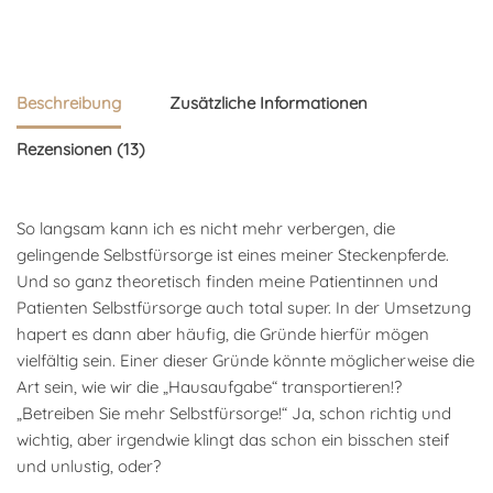
Beschreibung
Zusätzliche Informationen
Rezensionen (13)
So langsam kann ich es nicht mehr verbergen, die
gelingende Selbstfürsorge ist eines meiner Steckenpferde.
Und so ganz theoretisch finden meine Patientinnen und
Patienten Selbstfürsorge auch total super. In der Umsetzung
hapert es dann aber häufig, die Gründe hierfür mögen
vielfältig sein. Einer dieser Gründe könnte möglicherweise die
Art sein, wie wir die „Hausaufgabe“ transportieren!?
„Betreiben Sie mehr Selbstfürsorge!“ Ja, schon richtig und
wichtig, aber irgendwie klingt das schon ein bisschen steif
und unlustig, oder?