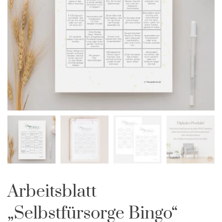
Arbeitsblatt
„Selbstfürsorge Bingo“