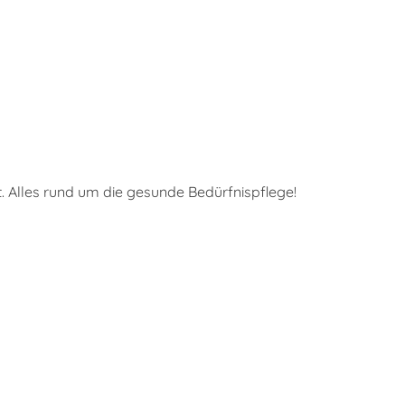
. Alles rund um die gesunde Bedürfnispflege!