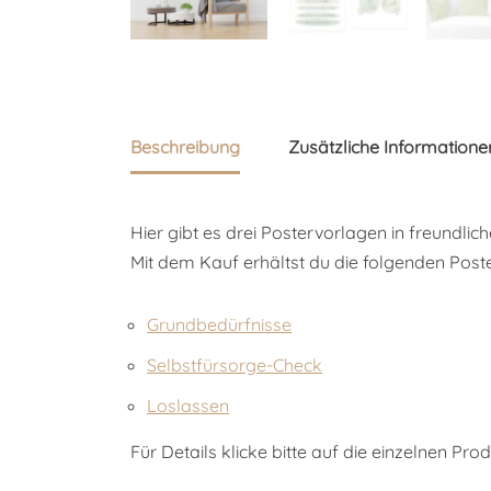
Beschreibung
Zusätzliche Informatione
Hier gibt es drei Postervorlagen in freundl
Mit dem Kauf erhältst du die folgenden Post
Grundbedürfnisse
Selbstfürsorge-Check
Loslassen
Für Details klicke bitte auf die einzelnen Prod