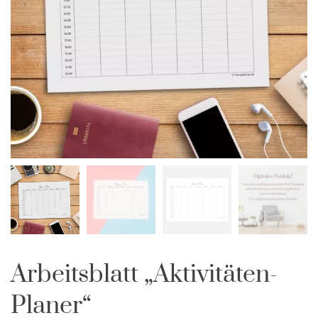
Arbeitsblatt „Aktivitäten-
Planer“