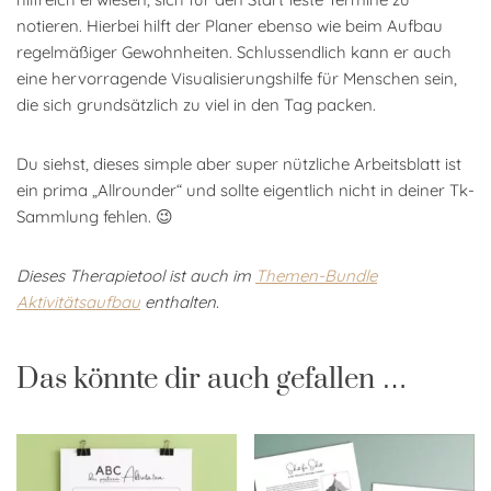
notieren. Hierbei hilft der Planer ebenso wie beim Aufbau
regelmäßiger Gewohnheiten. Schlussendlich kann er auch
eine hervorragende Visualisierungshilfe für Menschen sein,
die sich grundsätzlich zu viel in den Tag packen.
Du siehst, dieses simple aber super nützliche Arbeitsblatt ist
ein prima „Allrounder“ und sollte eigentlich nicht in deiner Tk-
Sammlung fehlen. 😉
Dieses Therapietool ist auch im
Themen-Bundle
Aktivitätsaufbau
enthalten.
Das könnte dir auch gefallen …