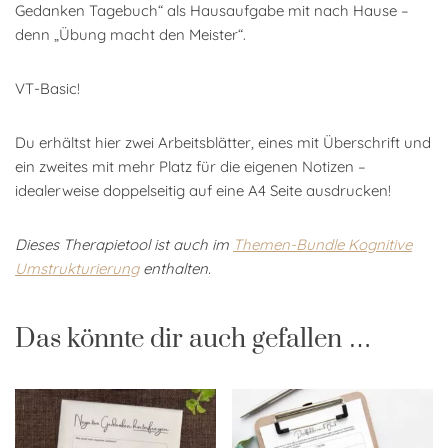
Gedanken Tagebuch“ als Hausaufgabe mit nach Hause –
denn „Übung macht den Meister“.
VT-Basic!
Du erhältst hier zwei Arbeitsblätter, eines mit Überschrift und
ein zweites mit mehr Platz für die eigenen Notizen –
idealerweise doppelseitig auf eine A4 Seite ausdrucken!
Dieses Therapietool ist auch im
Themen-Bundle Kognitive
Umstrukturierung
enthalten.
Das könnte dir auch gefallen …