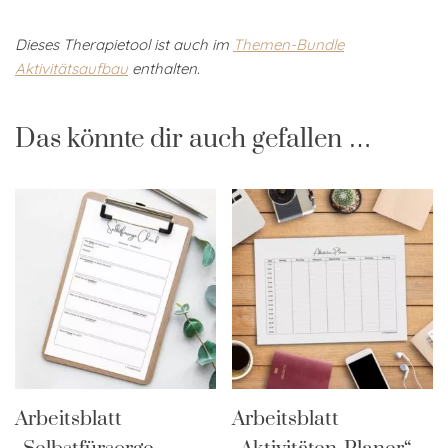
Dieses Therapietool ist auch im
Themen-Bundle
Aktivitätsaufbau
enthalten.
Das könnte dir auch gefallen …
Arbeitsblatt
Arbeitsblatt