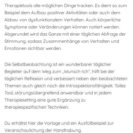
Therapietools alle möglichen Dinge tracken. Es dient so zum
Beispiel dem Aufbau positiver Aktivitäten oder auch dem
Abbau von dysfunktionalem Verhalten. Auch körperliche
Symptome oder Veränderungen können notiert werden.
Abgerundet wird das Ganze mit einer täglichen Abfrage der
Stimmung, sodass Zusammenhänge von Verhalten und
Emotionen sichtbar werden.
Die Selbstbeobachtung ist ein wunderbarer täglicher
Begleiter auf dem Weg zum „Wunsch-Ich“, hilft bei der
täglichen Reflexion und verbessert neben den beobachteten
Themen auch gleich noch die Introspektionsfähigkeit. Tolles
Tool, störungsübergreifend anwendbar und in jedem
Therapiesetting eine gute Ergänzung zu
therapiespezifischen Techniken.
Du erhältst hier die Vorlage und ein Ausfüllbeispiel zur
Veranschaulichung der Handhabung.