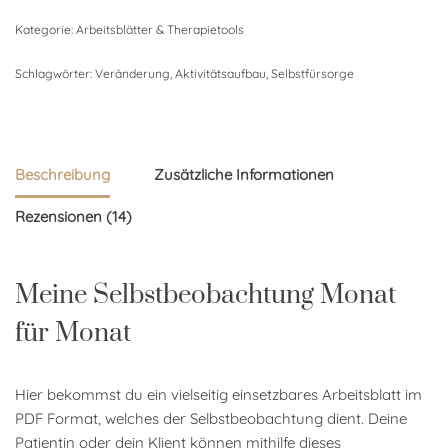
Kategorie:
Arbeitsblätter & Therapietools
Schlagwörter:
Veränderung
,
Aktivitätsaufbau
,
Selbstfürsorge
Beschreibung
Zusätzliche Informationen
Rezensionen (14)
Meine Selbstbeobachtung Monat
für Monat
Hier bekommst du ein vielseitig einsetzbares Arbeitsblatt im
PDF Format, welches der Selbstbeobachtung dient. Deine
Patientin oder dein Klient können mithilfe dieses