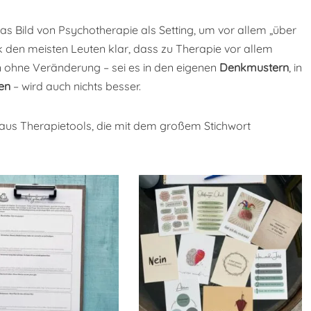
as Bild von Psychotherapie als Setting, um vor allem „über
k den meisten Leuten klar, dass zu Therapie vor allem
 ohne Veränderung – sei es in den eigenen
Denkmustern
, in
en
– wird auch nichts besser.
 aus Therapietools, die mit dem großem Stichwort