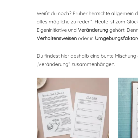
Weißt du noch? Früher herrschte allgemein d
alles mögliche zu reden“. Heute ist zum Glüc
Eigeninitiative und
Veränderung
gehört. Denn
Verhaltensweisen
oder in
Umgebungsfaktor
Du findest hier deshalb eine bunte Mischung
„Veränderung“ zusammenhängen.