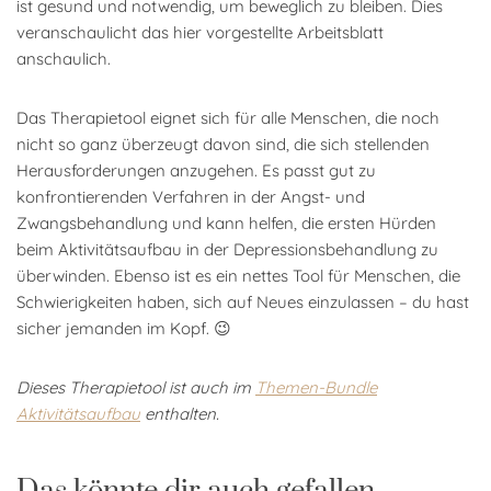
ist gesund und notwendig, um beweglich zu bleiben. Dies
veranschaulicht das hier vorgestellte Arbeitsblatt
anschaulich.
Das Therapietool eignet sich für alle Menschen, die noch
nicht so ganz überzeugt davon sind, die sich stellenden
Herausforderungen anzugehen. Es passt gut zu
konfrontierenden Verfahren in der Angst- und
Zwangsbehandlung und kann helfen, die ersten Hürden
beim Aktivitätsaufbau in der Depressionsbehandlung zu
überwinden. Ebenso ist es ein nettes Tool für Menschen, die
Schwierigkeiten haben, sich auf Neues einzulassen – du hast
sicher jemanden im Kopf. 😉
Dieses Therapietool ist auch im
Themen-Bundle
Aktivitätsaufbau
enthalten.