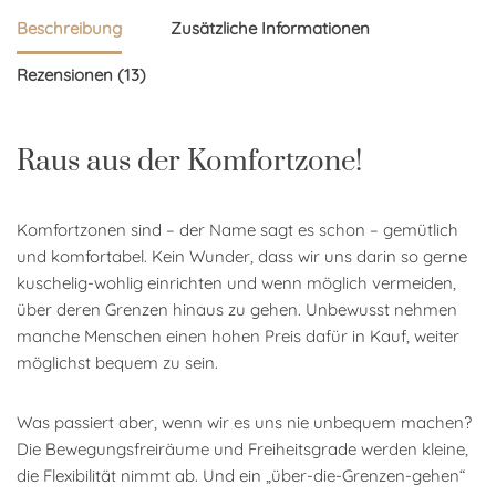
Beschreibung
Zusätzliche Informationen
Rezensionen (13)
Raus aus der Komfortzone!
Komfortzonen sind – der Name sagt es schon – gemütlich
und komfortabel. Kein Wunder, dass wir uns darin so gerne
kuschelig-wohlig einrichten und wenn möglich vermeiden,
über deren Grenzen hinaus zu gehen. Unbewusst nehmen
manche Menschen einen hohen Preis dafür in Kauf, weiter
möglichst bequem zu sein.
Was passiert aber, wenn wir es uns nie unbequem machen?
Die Bewegungsfreiräume und Freiheitsgrade werden kleine,
die Flexibilität nimmt ab. Und ein „über-die-Grenzen-gehen“