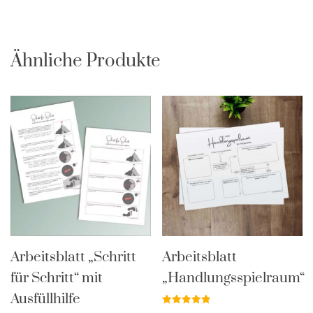
Ähnliche Produkte
Arbeitsblatt „Schritt
Arbeitsblatt
für Schritt“ mit
„Handlungsspielraum“
Ausfüllhilfe
Bewertet