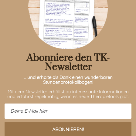
Abonniere den TK-
Newsletter
… und erhalte als Dank einen wunderbaren
Stundenprotokollbogen!
Mit dem Newsletter erhältst du interessante Informationen
und erfährst regelmäßig, wenn es neue Therapietools gibt.