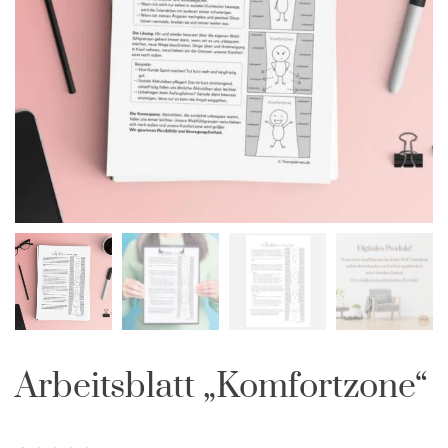
Arbeitsblatt „Komfortzone“