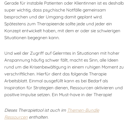
Gerade für instabile Patienten oder Klientinnen ist es deshalb
super wichtig, dass psychische Notfälle gemeinsam
besprochen und der Umgang damit geplant wird.
Spätestens zum Therapieende sollte jede und jeder ein
Konzept entwickelt haben, mit dem er oder sie schwierigen
Situationen begegnen kann.
Und weil der Zugriff auf Gelerntes in Situationen mit hoher
Anspannung häufig schwer fällt, macht es Sinn, alle Ideen
rund um die Krisenbewältigung in einem ruhigen Moment zu
verschriftlichen. Hierfür dient das folgende Therapie
Arbeitsblatt. Einmal ausgefüllt kann es bei Bedarf als
Inspiration für Strategien dienen, Ressourcen aktivieren und
positive Impulse setzen. Ein Must-have in der Therapie!
Dieses Therapietool ist auch im
Themen-Bundle
Ressourcen
enthalten.