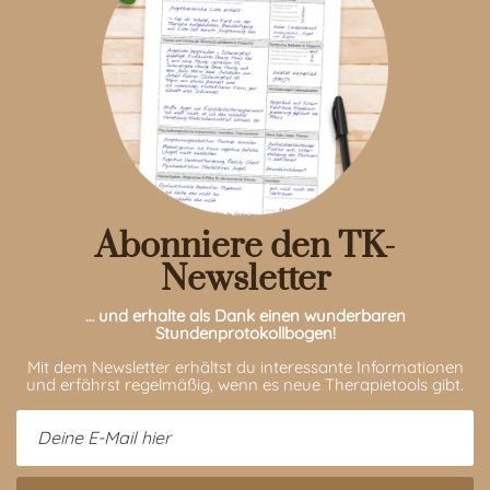
Abonniere den TK-
Newsletter
… und erhalte als Dank einen wunderbaren
Stundenprotokollbogen!
Mit dem Newsletter erhältst du interessante Informationen
und erfährst regelmäßig, wenn es neue Therapietools gibt.