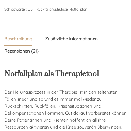
Schlagwörter:
DBT
,
Rückfallprophylaxe
,
Notfallplan
Beschreibung
Zusätzliche Informationen
Rezensionen (21)
Notfallplan als Therapietool
Der Heilungsprozess in der Therapie ist in den seltensten
Fällen linear und so wird es immer mal wieder zu
Rückschritten, Rückfällen, Krisensituationen und
Dekompensationen kommen. Gut darauf vorbereitet können
Deine Patientinnen und Klienten hoffentlich all ihre
Ressourcen aktivieren und die Krise souverän überwinden.