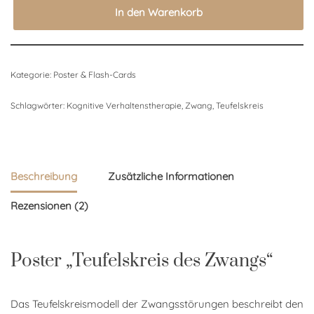
In den Warenkorb
Kategorie:
Poster & Flash-Cards
Schlagwörter:
Kognitive Verhaltenstherapie
,
Zwang
,
Teufelskreis
Beschreibung
Zusätzliche Informationen
Rezensionen (2)
Poster „Teufelskreis des Zwangs“
Das Teufelskreismodell der Zwangsstörungen beschreibt den