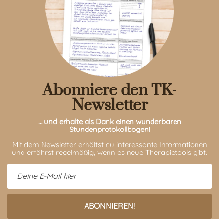
Abonniere den TK-
Newsletter
… und erhalte als Dank einen wunderbaren
Stundenprotokollbogen!
Mit dem Newsletter erhältst du interessante Informationen
und erfährst regelmäßig, wenn es neue Therapietools gibt.