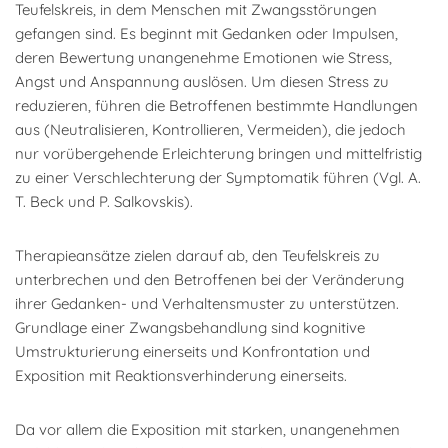
Teufelskreis, in dem Menschen mit Zwangsstörungen
gefangen sind. Es beginnt mit Gedanken oder Impulsen,
deren Bewertung unangenehme Emotionen wie Stress,
Angst und Anspannung auslösen. Um diesen Stress zu
reduzieren, führen die Betroffenen bestimmte Handlungen
aus (Neutralisieren, Kontrollieren, Vermeiden), die jedoch
nur vorübergehende Erleichterung bringen und mittelfristig
zu einer Verschlechterung der Symptomatik führen (Vgl. A.
T. Beck und P. Salkovskis).
Therapieansätze zielen darauf ab, den Teufelskreis zu
unterbrechen und den Betroffenen bei der Veränderung
ihrer Gedanken- und Verhaltensmuster zu unterstützen.
Grundlage einer Zwangsbehandlung sind kognitive
Umstrukturierung einerseits und Konfrontation und
Exposition mit Reaktionsverhinderung einerseits.
Da vor allem die Exposition mit starken, unangenehmen