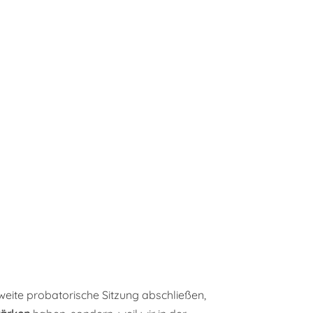
weite probatorische Sitzung abschließen,