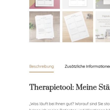
Beschreibung
Zusätzliche Informatione
Therapietool: Meine St
„Was läuft bei Ihnen gut? Worauf sind Sie st