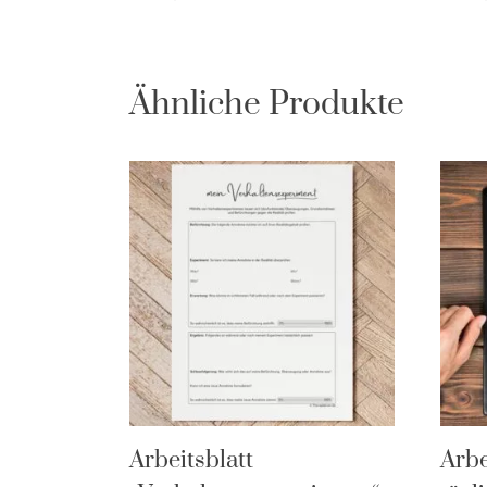
Ähnliche Produkte
Arbeitsblatt
Arbe