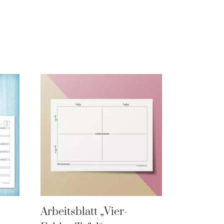
Arbeitsblatt „Vier-