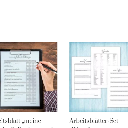
itsblatt „meine
Arbeitsblätter-Set