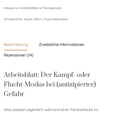
Kategorie:
Arbeitsblätter & Therapietools
Schlagwörter:
Angst
,
Gehirn
,
Psychoedukation
Beschreibung
Zusätzliche Informationen
Rezensionen (14)
Arbeitsblatt: Der Kampf- oder
Flucht-Modus bei (antizipierter)
Gefahr
Was passiert eigentlich während einer Panikattacke im