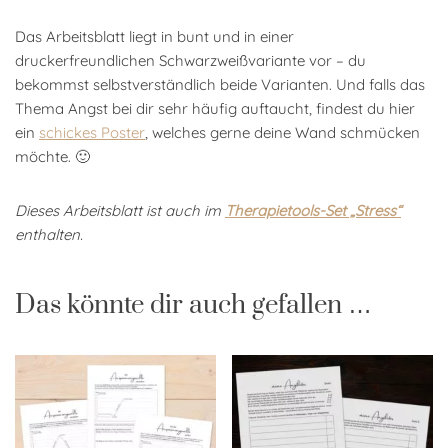
Das Arbeitsblatt liegt in bunt und in einer
druckerfreundlichen Schwarzweißvariante vor – du
bekommst selbstverständlich beide Varianten. Und falls das
Thema Angst bei dir sehr häufig auftaucht, findest du hier
ein
schickes Poster
, welches gerne deine Wand schmücken
möchte. 🙂
Dieses Arbeitsblatt ist auch im
Therapietools-Set „Stress“
enthalten.
Das könnte dir auch gefallen …