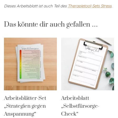
Dieses Arbeitsblatt ist auch Teil des
Therapietool-Sets Stress
.
Das könnte dir auch gefallen …
Arbeitsblätter-Set
Arbeitsblatt
„Strategien gegen
„Selbstfürsorge-
Anspannung“
Check“