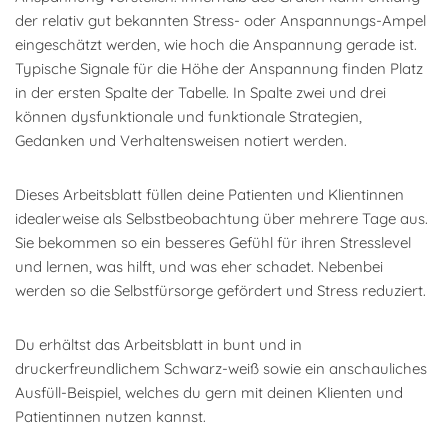
der relativ gut bekannten Stress- oder Anspannungs-Ampel
eingeschätzt werden, wie hoch die Anspannung gerade ist.
Typische Signale für die Höhe der Anspannung finden Platz
in der ersten Spalte der Tabelle. In Spalte zwei und drei
können dysfunktionale und funktionale Strategien,
Gedanken und Verhaltensweisen notiert werden.
Dieses Arbeitsblatt füllen deine Patienten und Klientinnen
idealerweise als Selbstbeobachtung über mehrere Tage aus.
Sie bekommen so ein besseres Gefühl für ihren Stresslevel
und lernen, was hilft, und was eher schadet. Nebenbei
werden so die Selbstfürsorge gefördert und Stress reduziert.
Du erhältst das Arbeitsblatt in bunt und in
druckerfreundlichem Schwarz-weiß sowie ein anschauliches
Ausfüll-Beispiel, welches du gern mit deinen Klienten und
Patientinnen nutzen kannst.