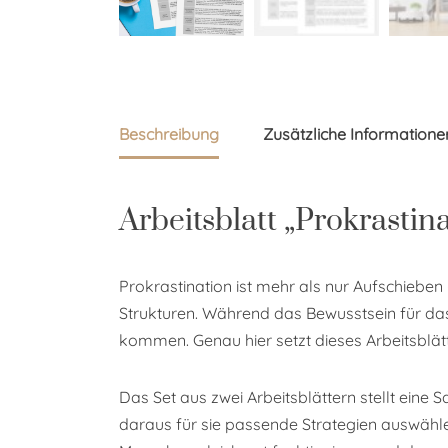
Beschreibung
Zusätzliche Informatione
Arbeitsblatt „Prokrastin
Prokrastination ist mehr als nur Aufschieb
Strukturen. Während das Bewusstsein für das 
kommen. Genau hier setzt dieses Arbeitsblätt
Das Set aus zwei Arbeitsblättern stellt eine
daraus für sie passende Strategien auswählen 