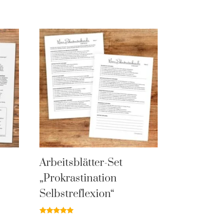
Arbeitsblätter-Set
„Prokrastination
Selbstreflexion“