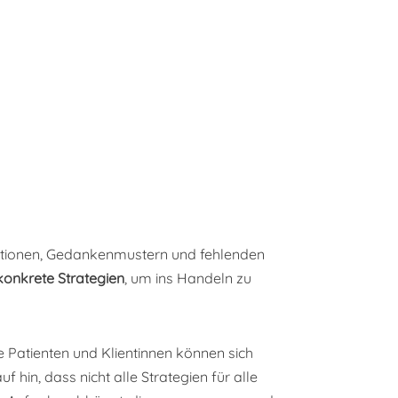
motionen, Gedankenmustern und fehlenden
konkrete Strategien
, um ins Handeln zu
e Patienten und Klientinnen können sich
 hin, dass nicht alle Strategien für alle