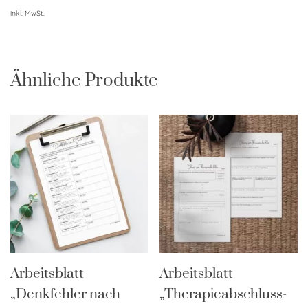
inkl. MwSt.
Ähnliche Produkte
Arbeitsblatt
Arbeitsblatt
„Denkfehler nach
„Therapieabschluss-