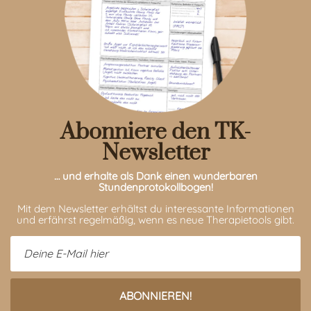
Abonniere den TK-
Newsletter
… und erhalte als Dank einen wunderbaren
Stundenprotokollbogen!
Mit dem Newsletter erhältst du interessante Informationen
und erfährst regelmäßig, wenn es neue Therapietools gibt.