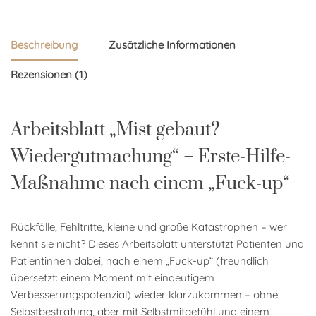
Beschreibung
Zusätzliche Informationen
Rezensionen (1)
Arbeitsblatt „Mist gebaut?
Wiedergutmachung“ – Erste-Hilfe-
Maßnahme nach einem „Fuck-up“
Rückfälle, Fehltritte, kleine und große Katastrophen – wer
kennt sie nicht? Dieses Arbeitsblatt unterstützt Patienten und
Patientinnen dabei, nach einem „Fuck-up“ (freundlich
übersetzt: einem Moment mit eindeutigem
Verbesserungspotenzial) wieder klarzukommen – ohne
Selbstbestrafung, aber mit Selbstmitgefühl und einem