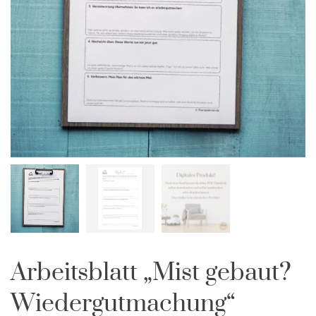
Arbeitsblatt „Mist gebaut?
Wiedergutmachung“