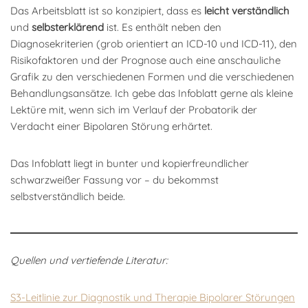
Das Arbeitsblatt ist so konzipiert, dass es
leicht verständlich
und
selbsterklärend
ist. Es enthält neben den
Diagnosekriterien (grob orientiert an ICD-10 und ICD-11), den
Risikofaktoren und der Prognose auch eine anschauliche
Grafik zu den verschiedenen Formen und die verschiedenen
Behandlungsansätze. Ich gebe das Infoblatt gerne als kleine
Lektüre mit, wenn sich im Verlauf der Probatorik der
Verdacht einer Bipolaren Störung erhärtet.
Das Infoblatt liegt in bunter und kopierfreundlicher
schwarzweißer Fassung vor – du bekommst
selbstverständlich beide.
Quellen und vertiefende Literatur:
S3-Leitlinie zur Diagnostik und Therapie Bipolarer Störungen