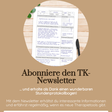
Abonniere den TK-
Newsletter
… und erhalte als Dank einen wunderbaren
Stundenprotokollbogen!
Mit dem Newsletter erhältst du interessante Informationen
und erfährst regelmäßig, wenn es neue Therapietools gibt.