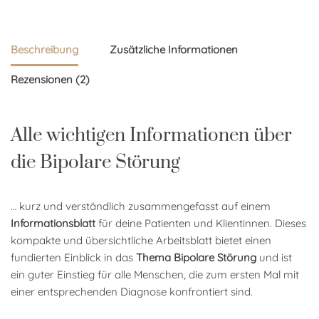
Beschreibung
Zusätzliche Informationen
Rezensionen (2)
Alle wichtigen Informationen über
die Bipolare Störung
… kurz und verständlich zusammengefasst auf einem
Informationsblatt
für deine Patienten und Klientinnen. Dieses
kompakte und übersichtliche Arbeitsblatt bietet einen
fundierten Einblick in das
Thema Bipolare Störung
und ist
ein guter Einstieg für alle Menschen, die zum ersten Mal mit
einer entsprechenden Diagnose konfrontiert sind.