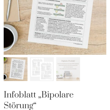
Infoblatt „Bipolare
Störung“