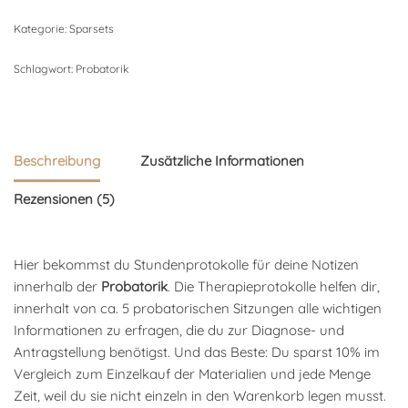
Kategorie:
Sparsets
Schlagwort:
Probatorik
Beschreibung
Zusätzliche Informationen
Rezensionen (5)
Hier bekommst du Stundenprotokolle für deine Notizen
innerhalb der
Probatorik
. Die Therapieprotokolle helfen dir,
innerhalt von ca. 5 probatorischen Sitzungen alle wichtigen
Informationen zu erfragen, die du zur Diagnose- und
Antragstellung benötigst. Und das Beste: Du sparst 10% im
Vergleich zum Einzelkauf der Materialien und jede Menge
Zeit, weil du sie nicht einzeln in den Warenkorb legen musst.