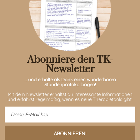
Abonniere den TK-
Newsletter
… und erhalte als Dank einen wunderbaren
Stundenprotokollbogen!
Mit dem Newsletter erhältst du interessante Informationen
und erfährst regelmäßig, wenn es neue Therapietools gibt.