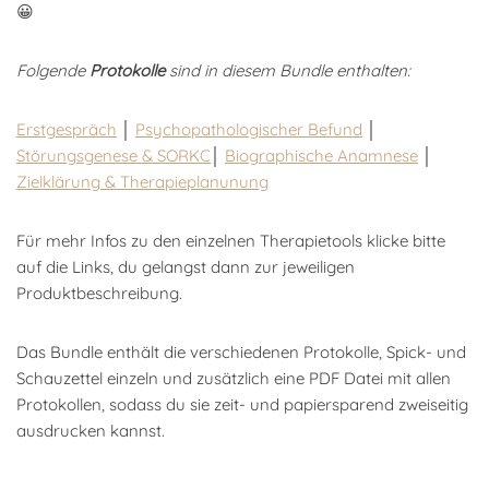
😀
Folgende
Protokolle
sind in diesem Bundle enthalten:
Erstgespräch
│
Psychopathologischer Befund
│
Störungsgenese & SORKC
│
Biographische Anamnese
│
Zielklärung & Therapieplanunung
Für mehr Infos zu den einzelnen Therapietools klicke bitte
auf die Links, du gelangst dann zur jeweiligen
Produktbeschreibung.
Das Bundle enthält die verschiedenen Protokolle, Spick- und
Schauzettel einzeln und zusätzlich eine PDF Datei mit allen
Protokollen, sodass du sie zeit- und papiersparend zweiseitig
ausdrucken kannst.