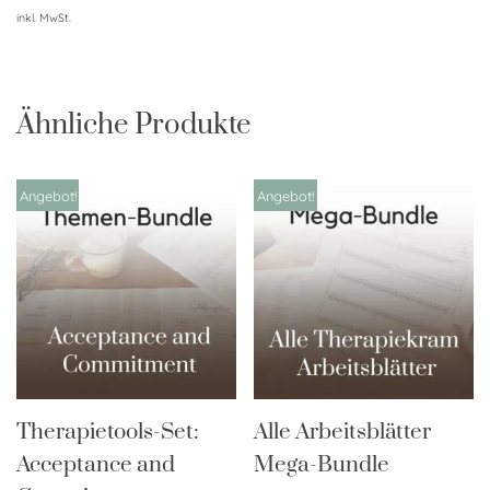
inkl. MwSt.
Ähnliche Produkte
Angebot!
Angebot!
Therapietools-Set:
Alle Arbeitsblätter
Acceptance and
Mega-Bundle