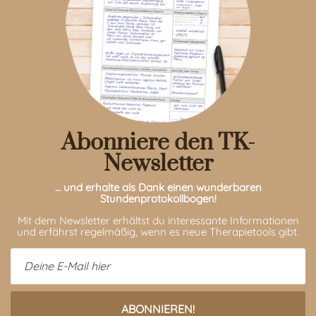
Abonniere den TK-
Newsletter
… und erhalte als Dank einen wunderbaren
Stundenprotokollbogen!
Mit dem Newsletter erhältst du interessante Informationen
und erfährst regelmäßig, wenn es neue Therapietools gibt.