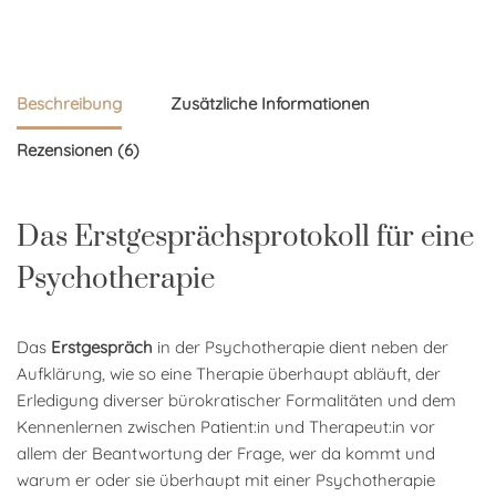
Beschreibung
Zusätzliche Informationen
Rezensionen (6)
Das Erstgesprächsprotokoll für eine
Psychotherapie
Das
Erstgespräch
in der Psychotherapie dient neben der
Aufklärung, wie so eine Therapie überhaupt abläuft, der
Erledigung diverser bürokratischer Formalitäten und dem
Kennenlernen zwischen Patient:in und Therapeut:in vor
allem der Beantwortung der Frage, wer da kommt und
warum er oder sie überhaupt mit einer Psychotherapie