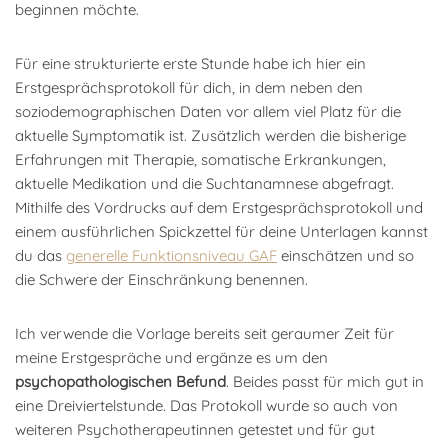
beginnen möchte.
Für eine strukturierte erste Stunde habe ich hier ein
Erstgesprächsprotokoll für dich, in dem neben den
soziodemographischen Daten vor allem viel Platz für die
aktuelle Symptomatik ist. Zusätzlich werden die bisherige
Erfahrungen mit Therapie, somatische Erkrankungen,
aktuelle Medikation und die Suchtanamnese abgefragt.
Mithilfe des Vordrucks auf dem Erstgesprächsprotokoll und
einem ausführlichen Spickzettel für deine Unterlagen kannst
du das
generelle Funktionsniveau GAF
einschätzen und so
die Schwere der Einschränkung benennen.
Ich verwende die Vorlage bereits seit geraumer Zeit für
meine Erstgespräche und ergänze es um den
psychopathologischen Befund
. Beides passt für mich gut in
eine Dreiviertelstunde. Das Protokoll wurde so auch von
weiteren Psychotherapeutinnen getestet und für gut