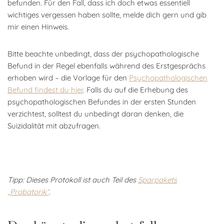
befunden. Für den Fall, dass ich doch etwas essentiell
wichtiges vergessen haben sollte, melde dich gern und gib
mir einen Hinweis.
Bitte beachte unbedingt, dass der psychopathologische
Befund in der Regel ebenfalls während des Erstgesprächs
erhoben wird – die Vorlage für den
Psychopathologischen
Befund findest du hier
. Falls du auf die Erhebung des
psychopathologischen Befundes in der ersten Stunden
verzichtest, solltest du unbedingt daran denken, die
Suizidalität mit abzufragen.
Tipp: Dieses Protokoll ist auch Teil des
Sparpakets
„Probatorik“
.