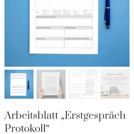
Arbeitsblatt „Erstgespräch
Protokoll“