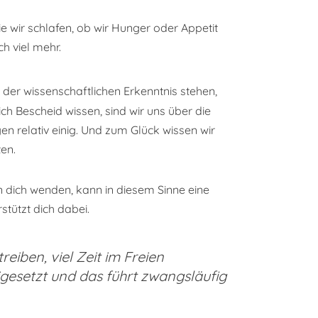
wie wir schlafen, ob wir Hunger oder Appetit
h viel mehr.
 der wissenschaftlichen Erkenntnis stehen,
 Bescheid wissen, sind wir uns über die
n relativ einig. Und zum Glück wissen wir
en.
n dich wenden, kann in diesem Sinne eine
stützt dich dabei.
reiben, viel Zeit im Freien
igesetzt und das führt zwangsläufig