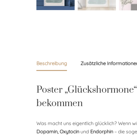
Beschreibung
Zusätzliche Informatione
Poster „Glückshormone“
bekommen
Was macht uns eigentlich glücklich? Wenn wi
Dopamin, Oxytocin
und
Endorphin
– die sog