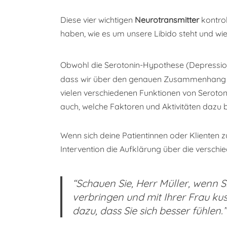
Diese vier wichtigen
Neurotransmitter
kontrol
haben, wie es um unsere Libido steht und wi
Obwohl die Serotonin-Hypothese (Depression 
dass wir über den genauen Zusammenhang von
vielen verschiedenen Funktionen von Serotoni
auch, welche Faktoren und Aktivitäten dazu
Wenn sich deine Patientinnen oder Klienten 
Intervention die Aufklärung über die verschi
“Schauen Sie, Herr Müller, wenn Si
verbringen und mit Ihrer Frau kus
dazu, dass Sie sich besser fühlen.”