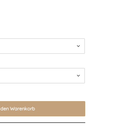
n den Warenkorb