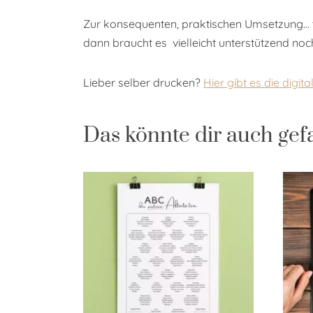
Zur konsequenten, praktischen Umsetzung… tj
dann braucht es vielleicht unterstützend no
Lieber selber drucken?
Hier gibt es die digit
Das könnte dir auch gef