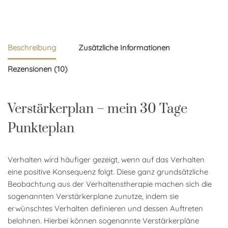
Beschreibung
Zusätzliche Informationen
Rezensionen (10)
Verstärkerplan – mein 30 Tage
Punkteplan
Verhalten wird häufiger gezeigt, wenn auf das Verhalten
eine positive Konsequenz folgt. Diese ganz grundsätzliche
Beobachtung aus der Verhaltenstherapie machen sich die
sogenannten Verstärkerplane zunutze, indem sie
erwünschtes Verhalten definieren und dessen Auftreten
belohnen. Hierbei können sogenannte Verstärkerpläne