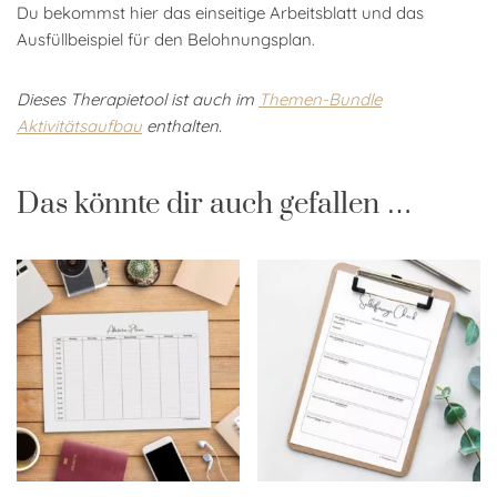
Du bekommst hier das einseitige Arbeitsblatt und das
Ausfüllbeispiel für den Belohnungsplan.
Dieses Therapietool ist auch im
Themen-Bundle
Aktivitätsaufbau
enthalten.
Das könnte dir auch gefallen …