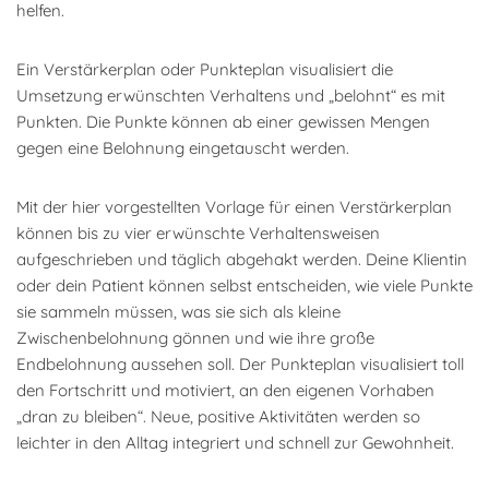
helfen.
Ein Verstärkerplan oder Punkteplan visualisiert die
Umsetzung erwünschten Verhaltens und „belohnt“ es mit
Punkten. Die Punkte können ab einer gewissen Mengen
gegen eine Belohnung eingetauscht werden.
Mit der hier vorgestellten Vorlage für einen Verstärkerplan
können bis zu vier erwünschte Verhaltensweisen
aufgeschrieben und täglich abgehakt werden. Deine Klientin
oder dein Patient können selbst entscheiden, wie viele Punkte
sie sammeln müssen, was sie sich als kleine
Zwischenbelohnung gönnen und wie ihre große
Endbelohnung aussehen soll. Der Punkteplan visualisiert toll
den Fortschritt und motiviert, an den eigenen Vorhaben
„dran zu bleiben“. Neue, positive Aktivitäten werden so
leichter in den Alltag integriert und schnell zur Gewohnheit.