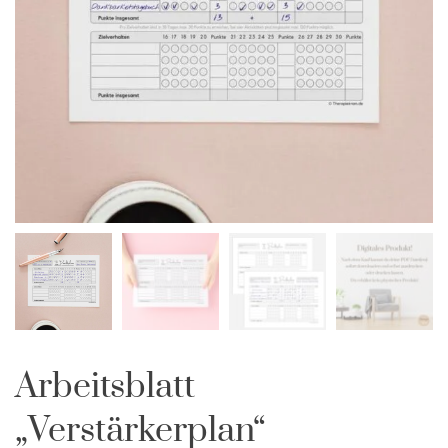
Arbeitsblatt
„Verstärkerplan“