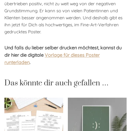
übertrieben positiv, nicht zu weit weg von der negativen
Grundstimmung. Er kann so von vielen Patientinnen und
Klienten besser angenommen werden. Und deshalb gibt es
ihn jetzt für Dich als hochwertiges, im Fine-Art-Verfahren
gedrucktes Poster.
Und falls du lieber selber drucken möchtest, kannst du
dir hier die digitale
Vorlage für dieses Poster
runterladen
.
Das könnte dir auch gefallen …