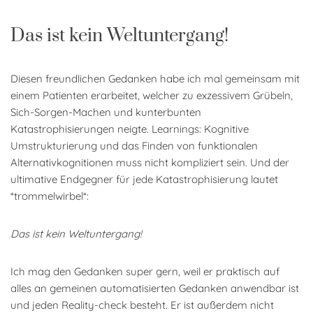
Das ist kein Weltuntergang!
Diesen freundlichen Gedanken habe ich mal gemeinsam mit
einem Patienten erarbeitet, welcher zu exzessivem Grübeln,
Sich-Sorgen-Machen und kunterbunten
Katastrophisierungen neigte. Learnings: Kognitive
Umstrukturierung und das Finden von funktionalen
Alternativkognitionen muss nicht kompliziert sein. Und der
ultimative Endgegner für jede Katastrophisierung lautet
*trommelwirbel*:
Das ist kein Weltuntergang!
Ich mag den Gedanken super gern, weil er praktisch auf
alles an gemeinen automatisierten Gedanken anwendbar ist
und jeden Reality-check besteht. Er ist außerdem nicht