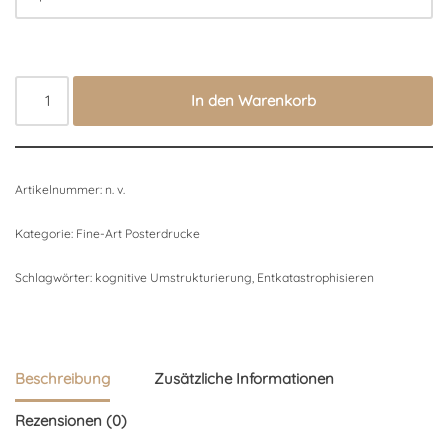
In den Warenkorb
Artikelnummer:
n. v.
Kategorie:
Fine-Art Posterdrucke
Schlagwörter:
kognitive Umstrukturierung
,
Entkatastrophisieren
Beschreibung
Zusätzliche Informationen
Rezensionen (0)