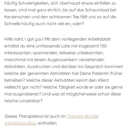
häufig Schwierigkeiten, sich überhaupt etwas einfallen zu
lassen. Und mal ganz ehrlich, bis auf das Schaumbad bei
Kerzenschein und den achtsamen Tee fällt uns so auf die
Schnelle häufig auch nicht viel ein, oder?
Hilfe naht, I got you! Mit dem vorliegenden Arbeitsblatt
erhältst du eine umfassende Liste mit insgesamt 130
interessanten, spannenden, teilweise unbekannten,
manchmal mit einem Augenzwinkern versehenden
Aktivitäten. Ausdrucken und darüber ins Gespräch kommen!
Welche der genannten Aktivitäten hat Deine Patientin früher
betrieben? Welche dieser Aktivitäten kennt dein Klient
vielleicht gar nicht? Welche Tätigkeit würde er oder sie gerne
mal ausprobieren? Und was ist möglicherweise schon diese
Woche umsetzbar?
Dieses Therapietool ist auch im
Themen-Bundle
Aktivitätsaufbau
enthalten.