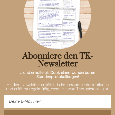
Abonniere den TK-
Newsletter
… und erhalte als Dank einen wunderbaren
Stundenprotokollbogen!
Mit dem Newsletter erhältst du interessante Informationen
und erfährst regelmäßig, wenn es neue Therapietools gibt.