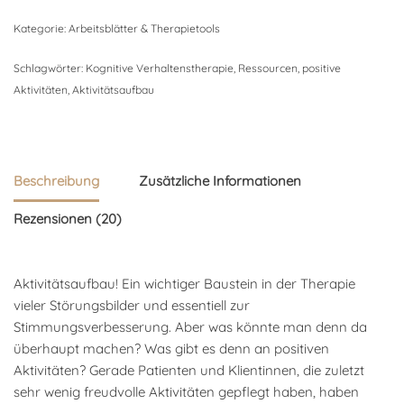
Kategorie:
Arbeitsblätter & Therapietools
Schlagwörter:
Kognitive Verhaltenstherapie
,
Ressourcen
,
positive
Aktivitäten
,
Aktivitätsaufbau
Beschreibung
Zusätzliche Informationen
Rezensionen (20)
Aktivitätsaufbau! Ein wichtiger Baustein in der Therapie
vieler Störungsbilder und essentiell zur
Stimmungsverbesserung. Aber was könnte man denn da
überhaupt machen? Was gibt es denn an positiven
Aktivitäten? Gerade Patienten und Klientinnen, die zuletzt
sehr wenig freudvolle Aktivitäten gepflegt haben, haben