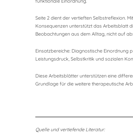
funktionale Einordnung.
Seite 2 dient der vertieften Selbstreflexion.
Konsequenzen unterstützt das Arbeitsblatt d
Beobachtungen aus dem Alltag, nicht auf ab
Einsatzbereiche: Diagnostische Einordnung pe
Leistungsdruck, Selbstkritik und sozialen Ko
Diese Arbeitsblätter unterstützen eine diffe
Grundlage für die weitere therapeutische Arbe
Quelle und vertiefende Literatur: