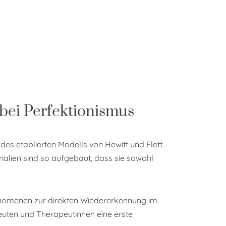
bei Perfektionismus
des etablierten Modells von Hewitt und Flett.
ialien sind so aufgebaut, dass sie sowohl
Phänomenen zur direkten Wiedererkennung im
euten und Therapeutinnen eine erste