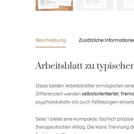
Beschreibung
Zusätzliche Informatione
Arbeitsblatt zu typisch
Diese beiden Arbeitsblätter ermöglichen eine 
Differenziert werden
selbstorientierter
,
fremd
psychoedukativ als auch fallbezogen einsetz
Seite 1 bietet eine kompakte, fachlich präz
therapeutischen Alltag. Die klare Trennung 