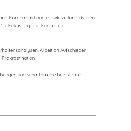
n und Körperreaktionen sowie zu langfristigen
Der Fokus liegt auf konkreten
erhaltensanalysen, Arbeit an Aufschieben,
 Prokrastination.
reibungen und schaffen eine belastbare