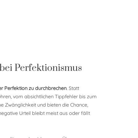
bei Perfektionismus
r Perfektion zu durchbrechen
. Statt
hren, vom absichtlichen Tippfehler bis zum
che Zwänglichkeit und bieten die Chance,
tive Urteil bleibt meist aus oder fällt