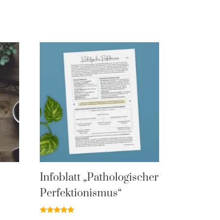
Infoblatt „Pathologischer
Perfektionismus“
Bewertet