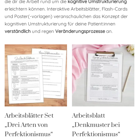
die dir die Arbeit rund um die
kognitive Umstrukturierung
erleichtern können. Interaktive Arbeitsblätter, Flash-Cards
und Poster(-vorlagen) veranschaulichen das Konzept der
kognitiven Umstrukturierung für deine Patient:innen
verständlich
und regen
Veränderungsprozesse
an.
Arbeitsblätter Set
Arbeitsblatt
„Drei Arten von
„Denkmuster bei
Perfektionismus“
Perfektionismus“