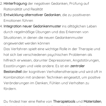
Hinterfragung
der negativen Gedanken, Prüfung auf
Rationalität und Realität
Entwicklung
alternativer Gedanken
, die zu positiveren
Emotionen führen
Integration
neuer Gedankenmuster
ins alltäglichen Leben
durch regelmäßige Übungen und das Erkennen von
Situationen, in denen die neuen Gedankenmuster
angewendet werden können
Das Verfahren spielt eine wichtige Rolle in der Therapie und
hat sich bei verschiedenen psychischen Problemen als
hilfreich erwiesen, darunter Depressionen, Angststörungen,
Essstörungen und viele andere. Es ist ein
zentraler
Bestandteil
der kognitiven Verhaltenstherapie und wird oft in
Kombination mit anderen Techniken eingesetzt, um positive
Veränderungen im Denken, Fühlen und Verhalten zu
fördern.
Du findest hier eine Reihe von
Therapietools
und
Materialien
,