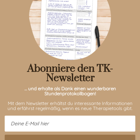
Abonniere den TK-
Newsletter
… und erhalte als Dank einen wunderbaren
Stundenprotokollbogen!
Mit dem Newsletter erhältst du interessante Informationen
und erfährst regelmäßig, wenn es neue Therapietools gibt.