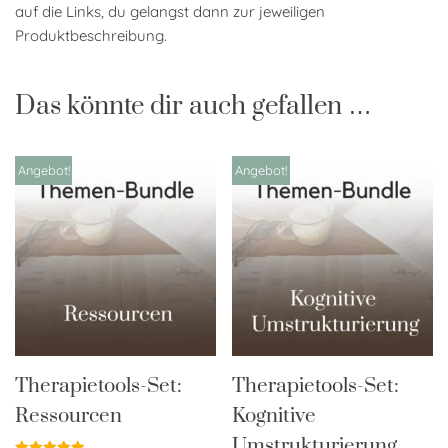
auf die Links, du gelangst dann zur jeweiligen
Produktbeschreibung.
Das könnte dir auch gefallen …
Angebot!
Angebot!
Therapietools-Set:
Therapietools-Set:
Ressourcen
Kognitive
Umstrukturierung