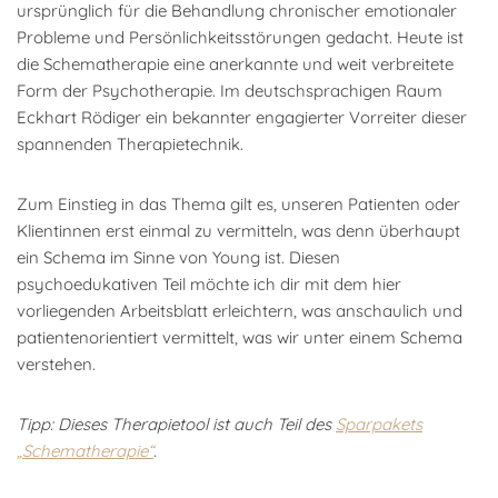
ursprünglich für die Behandlung chronischer emotionaler
Probleme und Persönlichkeitsstörungen gedacht. Heute ist
die Schematherapie eine anerkannte und weit verbreitete
Form der Psychotherapie. Im deutschsprachigen Raum
Eckhart Rödiger ein bekannter engagierter Vorreiter dieser
spannenden Therapietechnik.
Zum Einstieg in das Thema gilt es, unseren Patienten oder
Klientinnen erst einmal zu vermitteln, was denn überhaupt
ein Schema im Sinne von Young ist. Diesen
psychoedukativen Teil möchte ich dir mit dem hier
vorliegenden Arbeitsblatt erleichtern, was anschaulich und
patientenorientiert vermittelt, was wir unter einem Schema
verstehen.
Tipp: Dieses Therapietool ist auch Teil des
Sparpakets
„Schematherapie“
.