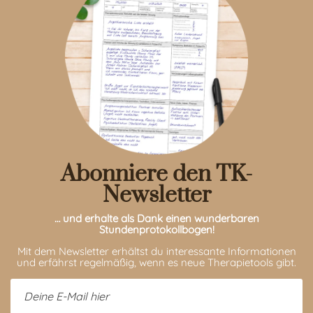
Abonniere den TK-
Newsletter
… und erhalte als Dank einen wunderbaren
Stundenprotokollbogen!
Mit dem Newsletter erhältst du interessante Informationen
und erfährst regelmäßig, wenn es neue Therapietools gibt.