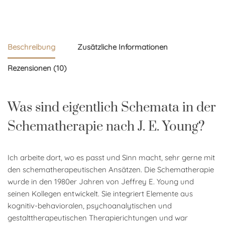
Beschreibung
Zusätzliche Informationen
Rezensionen (10)
Was sind eigentlich Schemata in der
Schematherapie nach J. E. Young?
Ich arbeite dort, wo es passt und Sinn macht, sehr gerne mit
den schematherapeutischen Ansätzen. Die Schematherapie
wurde in den 1980er Jahren von Jeffrey E. Young und
seinen Kollegen entwickelt. Sie integriert Elemente aus
kognitiv-behavioralen, psychoanalytischen und
gestalttherapeutischen Therapierichtungen und war