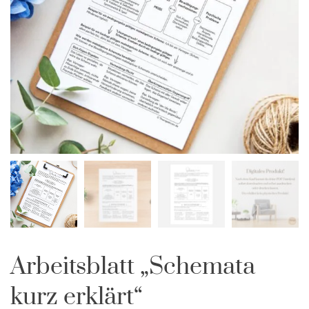
Arbeitsblatt „Schemata
kurz erklärt“