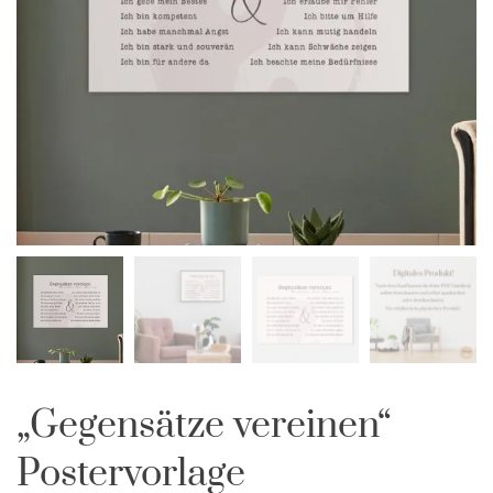
„Gegensätze vereinen“
Postervorlage