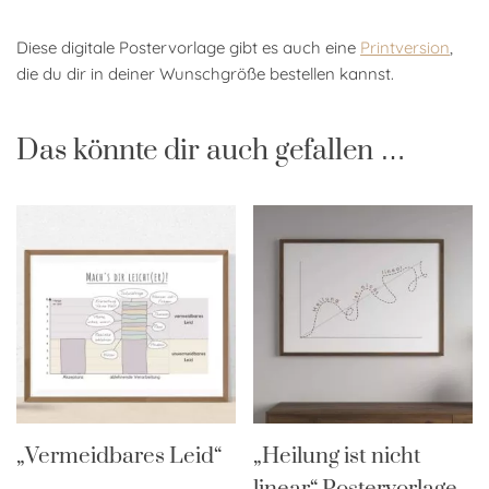
Diese digitale Postervorlage gibt es auch eine
Printversion
,
die du dir in deiner Wunschgröße bestellen kannst.
Das könnte dir auch gefallen …
„Vermeidbares Leid“
„Heilung ist nicht