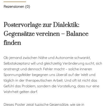
Rezensionen (0)
Postervorlage zur Dialektik:
Gegensätze vereinen – Balance
finden
Ob jemand zwischen Nähe und Autonomie schwankt,
Selbstakzeptanz will und gleichzeitig Veränderung sucht, sich
anstrengt und dennoch Fehler macht – solche inneren
Spannungsfelder begegnen uns überall auf der Welt und
täglich in der therapeutischen Arbeit. Und oft ist nicht das
Gefühl das Problem, sondern die Vorstellung, dass nur eine
Wahrheit gelten darf.
Dieses Poster zeigt typische Gegensätze, wie sie in