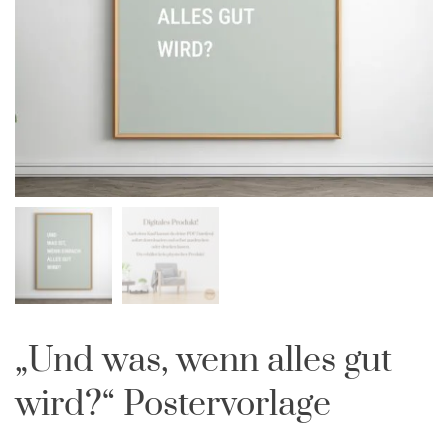
„Und was, wenn alles gut
wird?“ Postervorlage