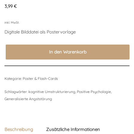
3,99
€
inkl. MwSt.
Digitale Bilddatei als Postervorlage
In den Warenkorb
Kategorie:
Poster & Flash-Cards
Schlagwörter:
kognitive Umstrukturierung
,
Positive Psychologie
,
Generalisierte Angststörung
Beschreibung
Zusätzliche Informationen