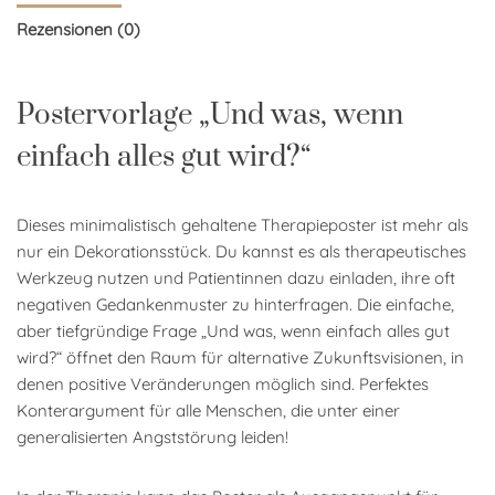
Rezensionen (0)
Postervorlage „Und was, wenn
einfach alles gut wird?“
Dieses minimalistisch gehaltene Therapieposter ist mehr als
nur ein Dekorationsstück. Du kannst es als therapeutisches
Werkzeug nutzen und Patientinnen dazu einladen, ihre oft
negativen Gedankenmuster zu hinterfragen. Die einfache,
aber tiefgründige Frage „Und was, wenn einfach alles gut
wird?“ öffnet den Raum für alternative Zukunftsvisionen, in
denen positive Veränderungen möglich sind. Perfektes
Konterargument für alle Menschen, die unter einer
generalisierten Angststörung leiden!