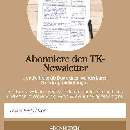
Abonniere den TK-
Newsletter
… und erhalte als Dank einen wunderbaren
Stundenprotokollbogen!
Mit dem Newsletter erhältst du interessante Informationen
und erfährst regelmäßig, wenn es neue Therapietools gibt.