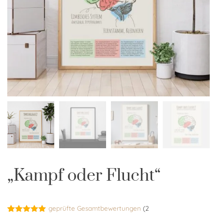
„Kampf oder Flucht“
geprüfte Gesamtbewertungen
(
2