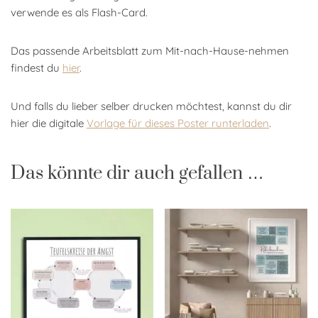
verwende es als Flash-Card.
Das passende Arbeitsblatt zum Mit-nach-Hause-nehmen
findest du
hier
.
Und falls du lieber selber drucken möchtest, kannst du dir
hier die digitale
Vorlage für dieses Poster runterladen
.
Das könnte dir auch gefallen …