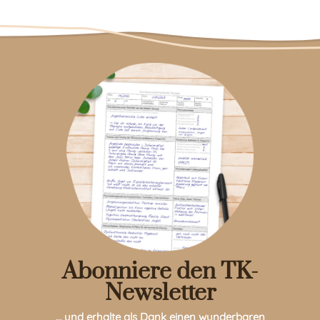
Abonniere den TK-
Newsletter
… und erhalte als Dank einen wunderbaren