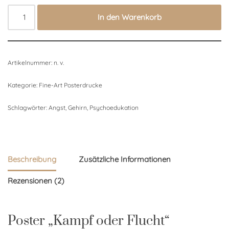
In den Warenkorb
Artikelnummer:
n. v.
Kategorie:
Fine-Art Posterdrucke
Schlagwörter:
Angst
,
Gehirn
,
Psychoedukation
Beschreibung
Zusätzliche Informationen
Rezensionen (2)
Poster „Kampf oder Flucht“