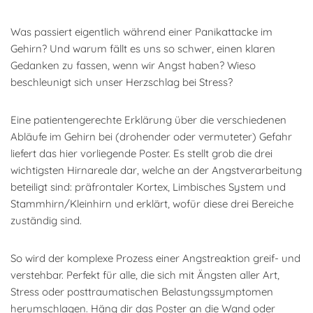
Was passiert eigentlich während einer Panikattacke im
Gehirn? Und warum fällt es uns so schwer, einen klaren
Gedanken zu fassen, wenn wir Angst haben? Wieso
beschleunigt sich unser Herzschlag bei Stress?
Eine patientengerechte Erklärung über die verschiedenen
Abläufe im Gehirn bei (drohender oder vermuteter) Gefahr
liefert das hier vorliegende Poster. Es stellt grob die drei
wichtigsten Hirnareale dar, welche an der Angstverarbeitung
beteiligt sind: präfrontaler Kortex, Limbisches System und
Stammhirn/Kleinhirn und erklärt, wofür diese drei Bereiche
zuständig sind.
So wird der komplexe Prozess einer Angstreaktion greif- und
verstehbar. Perfekt für alle, die sich mit Ängsten aller Art,
Stress oder posttraumatischen Belastungssymptomen
herumschlagen. Häng dir das Poster an die Wand oder